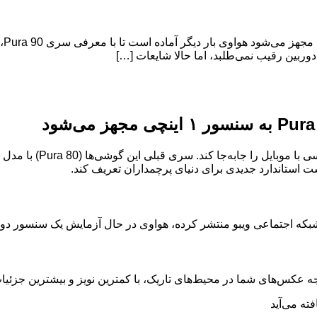
ارت
هواوی بار دیگر آماده است 
ت استاندارد جدیدی برای دنیای پرچمداران تعریف کند.
 عکس‌های شما در محیط‌های تاریک، با کمترین نویز و بیشترین جزئیا