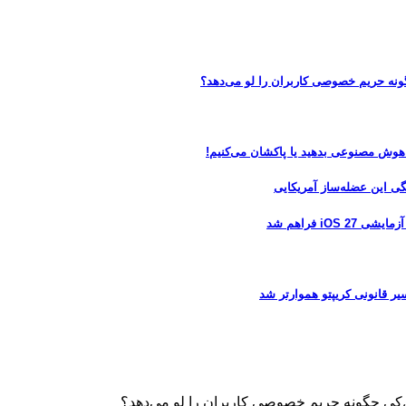
 هوش مصنوعی بدهید یا پاکشان می‌کنیم!
 فراهم شد