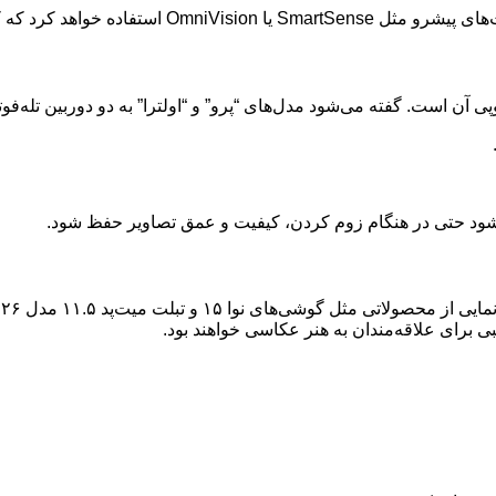
یر را به مرحله‌ای بالاتر می‌برند.
 آن است. گفته می‌شود مدل‌های “پرو” و “اولترا” به دو دوربین تله‌فوت
‌شود حتی در هنگام زوم کردن، کیفیت و عمق تصاویر حفظ شود.
ی برای علاقه‌مندان به هنر عکاسی خواهند بود.