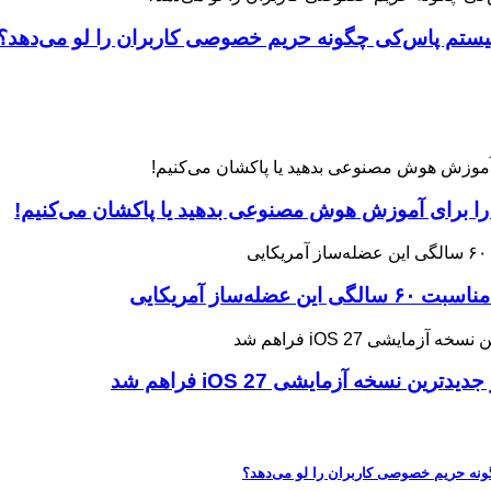
 را برای آموزش هوش مصنوعی بدهید یا پاکشان می‌کنیم!
ه آزمایشی iOS 27 فراهم شد