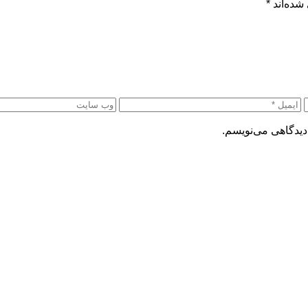
شده‌اند
*
دیدگاهی می‌نویسم.