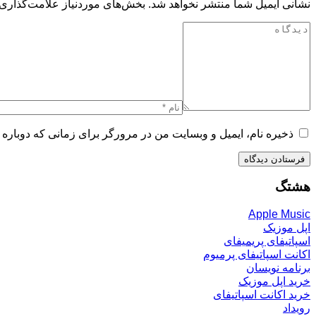
نشانی ایمیل شما منتشر نخواهد شد.
بخش‌های موردنیاز علامت‌گذاری 
ذخیره نام، ایمیل و وبسایت من در مرورگر برای زمانی که دوباره 
هشتگ
Apple Music
اپل موزیک
اسپاتیفای پریمیفای
اکانت اسپاتیفای پرمیوم
برنامه نویسان
خرید اپل موزیک
خرید اکانت اسپاتیفای
رویداد