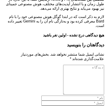
طول زمان و با انتشار آپدیت‌های مختلف، هوش مصنوعی جمینای
نیز بهبود می‌یابد و نتایج بهتری ارائه می‌دهد.
لازم به ذکر است که در ابتدا گوگل هوش مصنوعی خود را با نام
Bard معرفی کرده بود و به‌تازگی نام آن را به Gemini تغییر داده
است.
هیچ دیدگاهی درج نشده - اولین نفر باشید
دیدگاهتان را بنویسید
نشانی ایمیل شما منتشر نخواهد شد.
بخش‌های موردنیاز
علامت‌گذاری شده‌اند
*