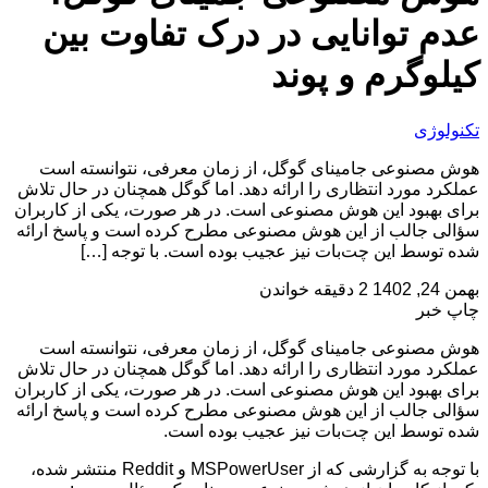
عدم توانایی در درک تفاوت بین
کیلوگرم و پوند
تکنولوژی
هوش مصنوعی جامینای گوگل، از زمان معرفی، نتوانسته است
عملکرد مورد انتظاری را ارائه دهد. اما گوگل همچنان در حال تلاش
برای بهبود این هوش مصنوعی است. در هر صورت، یکی از کاربران
سؤالی جالب از این هوش مصنوعی مطرح کرده است و پاسخ ارائه
شده توسط این چت‌بات نیز عجیب بوده است. با توجه […]
بهمن 24, 1402
2 دقیقه خواندن
چاپ خبر
هوش مصنوعی جامینای گوگل، از زمان معرفی، نتوانسته است
عملکرد مورد انتظاری را ارائه دهد. اما گوگل همچنان در حال تلاش
برای بهبود این هوش مصنوعی است. در هر صورت، یکی از کاربران
سؤالی جالب از این هوش مصنوعی مطرح کرده است و پاسخ ارائه
شده توسط این چت‌بات نیز عجیب بوده است.
با توجه به گزارشی که از MSPowerUser و Reddit منتشر شده،