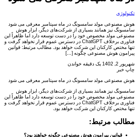
تکنولوژی
هوش مصنوعی مولد سامسونگ در ماه سپتامبر معرفی می شود
سامسونگ نیز همانند بسیاری از شرکت‌های دیگر، ابزار هوش
مصنوعی مولد مخصوص خود را در دست توسعه دارد اما ظاهراً این
فناوری برخلاف ChatGPT در دسترس عموم قرار نخواهد گرفت و
تنها مختص کارکنان این شرکت خواهد بود. مطالب مرتبط: قوانین
پیرامون هوش مصنوعی چگونه […]
شهریور 2, 1402
یک دقیقه خواندن
چاپ خبر
هوش مصنوعی مولد سامسونگ در ماه سپتامبر معرفی می شود
سامسونگ نیز همانند بسیاری از شرکت‌های دیگر، ابزار هوش
مصنوعی مولد مخصوص خود را در دست توسعه دارد اما ظاهراً این
فناوری برخلاف ChatGPT در دسترس عموم قرار نخواهد گرفت و
تنها مختص کارکنان این شرکت خواهد بود.
مطالب مرتبط:
قوانین پیرامون هوش مصنوعی چگونه خواهند بود؟