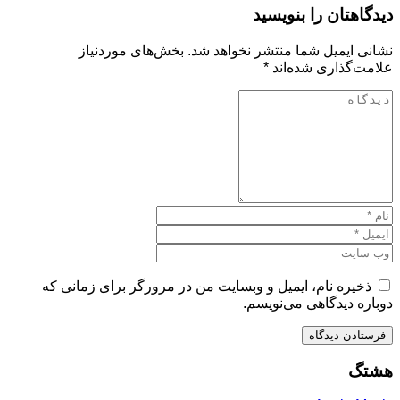
دیدگاهتان را بنویسید
نشانی ایمیل شما منتشر نخواهد شد.
بخش‌های موردنیاز
علامت‌گذاری شده‌اند
*
ذخیره نام، ایمیل و وبسایت من در مرورگر برای زمانی که
دوباره دیدگاهی می‌نویسم.
هشتگ