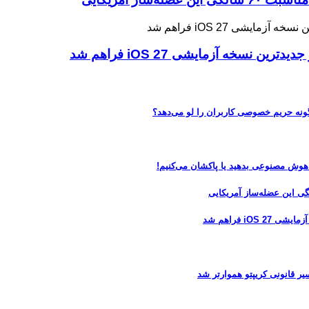
ه آزمایشی iOS 27 فراهم شد
 هوش مصنوعی بدهید یا پاکشان می‌کنیم!
 فراهم شد