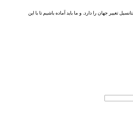
غییر جهان را دارد. و ما باید آماده باشیم تا با این