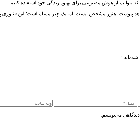
م که بتوانیم از هوش مصنوعی برای بهبود زندگی خود استفاده کنیم.
پیوست، هنوز مشخص نیست. اما یک چیز مسلم است: این فناوری پتانسیل ت
شده‌اند
*
دیدگاهی می‌نویسم.