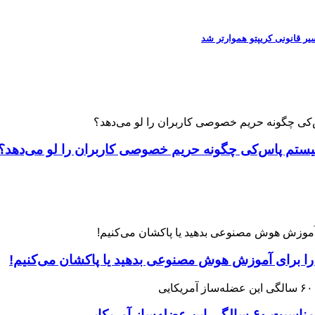
 را برای آموزش هوش مصنوعی بدهید یا پاکشان می‌کنیم!