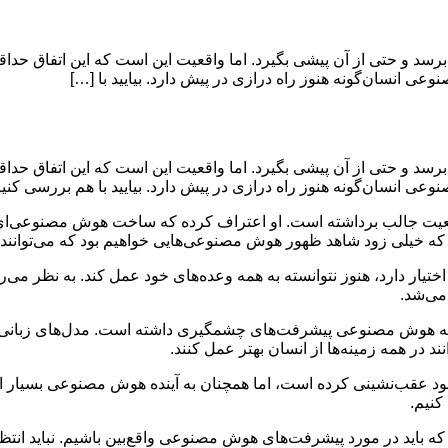
 انسان‌گونه هنوز راه درازی در پیش دارد. بیایید با […]
نسان‌گونه هنوز راه درازی در پیش دارد. بیایید با هم بررسی کنیم که
رقدرت OpenAI، اخیراً پرده از یک واقعیت جالب برداشته است. او اعتراف کرده که ساخت ه
ه خیلی زود شاهد ظهور هوش مصنوعی‌هایی خواهیم بود که می‌توانند به 
OpenA با تمام منابع و دانشی که در اختیار دارد، هنوز نتوانسته به همه وعده‌های خود ع
می‌شد.
ند در همه زمینه‌ها از انسان بهتر عمل کنند.
د عقب‌نشینی کرده است، اما همچنان به آینده هوش مصنوعی بسیار امید
کنیم.
شد که باید در مورد پیشرفت‌های هوش مصنوعی واقع‌بین باشیم. نباید ان