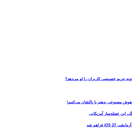
 هوش مصنوعی بدهید یا پاکشان می‌کنیم!
 فراهم شد