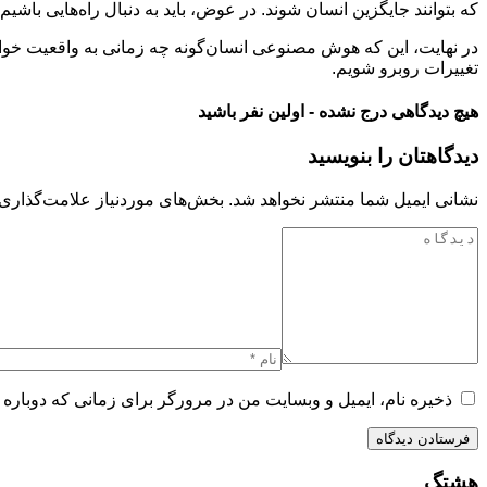
که بتوانند جایگزین انسان شوند. در عوض، باید به دنبال راه‌هایی باشی
در نهایت، این که هوش مصنوعی انسان‌گونه چه زمانی به واقعیت خواهد 
تغییرات روبرو شویم.
هیچ دیدگاهی درج نشده - اولین نفر باشید
دیدگاهتان را بنویسید
نشانی ایمیل شما منتشر نخواهد شد.
بخش‌های موردنیاز علامت‌گذاری 
ذخیره نام، ایمیل و وبسایت من در مرورگر برای زمانی که دوباره 
هشتگ