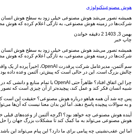
هوش مصنوعی
تکنولوژی
شرکت‌ها در زمینه هوش مصنوعی، به تازگی اعلام کرده که هوش مصنوعی
بهمن 3, 1403
2 دقیقه خواندن
چاپ خبر
شرکت‌ها در زمینه هوش مصنوعی، به تازگی اعلام کرده که هوش مصنوعی ا
سم آلتمن، مدیرعامل شرکت پ
چالش بزرگ است. این در حالی است که پیش‌تر، آلتمن وعده داده بود ک
چرا این اتفاق افتاد؟ ظاهراً حتی I
شبیه انسان فکر کند و عمل کند، پیچیده‌تر از آن چیزی است که تصور 
و به سوالات پیچیده پاسخ دهند. اما این بدان معنا نیست که آن‌ها می‌توان
آینده هوش مصنوعی چه خواهد بود؟ اگرچه آلتمن از وعده‌های قبلی خو
هوش مصنوعی می‌تواند به ما کمک کند تا مشکلات بزرگ جهان را حل 
اما این عقب‌نشینی چه پیامی برای ما دارد؟ این پیام می‌تواند این با