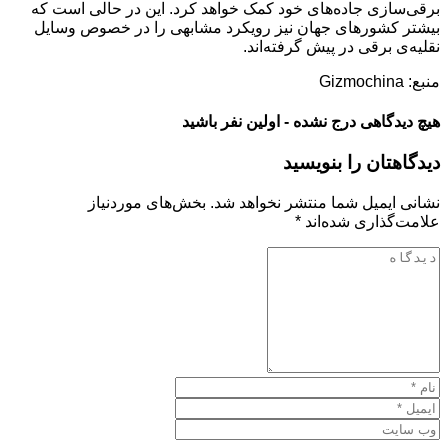
برقی‌سازی جاده‌های خود کمک خواهد کرد. این در حالی است که
بیشتر کشورهای جهان نیز رویکرد مشابهی را در خصوص وسایل‌
نقلیه‌ی برقی در پیش گرفته‌اند.
منبع: Gizmochina
هیچ دیدگاهی درج نشده - اولین نفر باشید
دیدگاهتان را بنویسید
نشانی ایمیل شما منتشر نخواهد شد.
بخش‌های موردنیاز
علامت‌گذاری شده‌اند
*