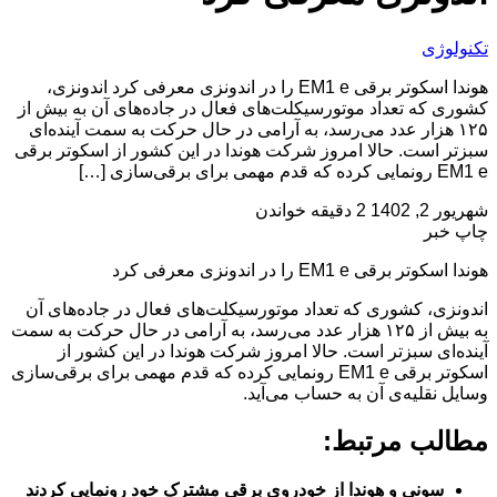
تکنولوژی
هوندا اسکوتر برقی EM1 e را در اندونزی معرفی کرد اندونزی،
کشوری که تعداد موتورسیکلت‌های فعال در جاده‌های آن به بیش از
۱۲۵ هزار عدد می‌رسد، به آرامی در حال حرکت به سمت آینده‌ای
سبزتر است. حالا امروز شرکت هوندا در این کشور از اسکوتر برقی
EM1 e رونمایی کرده که قدم مهمی برای برقی‌سازی […]
شهریور 2, 1402
2 دقیقه خواندن
چاپ خبر
هوندا اسکوتر برقی EM1 e را در اندونزی معرفی کرد
اندونزی، کشوری که تعداد موتورسیکلت‌های فعال در جاده‌های آن
به بیش از ۱۲۵ هزار عدد می‌رسد، به آرامی در حال حرکت به سمت
آینده‌ای سبزتر است. حالا امروز شرکت هوندا در این کشور از
اسکوتر برقی EM1 e رونمایی کرده که قدم مهمی برای برقی‌سازی
وسایل نقلیه‌ی آن به حساب می‌آید.
مطالب مرتبط:
سونی و هوندا از خودروی برقی مشترک خود رونمایی کردند