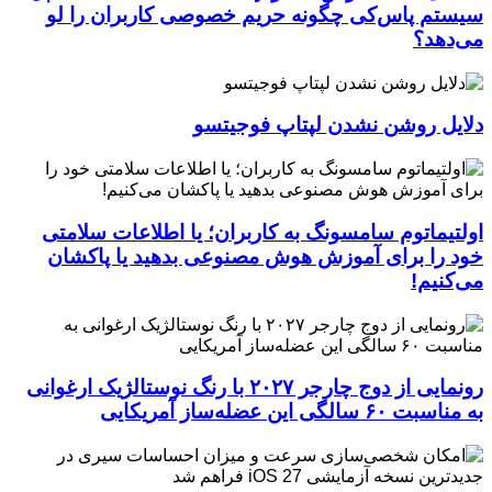
سیستم پاس‌کی چگونه حریم خصوصی کاربران را لو
می‌دهد؟
دلایل روشن نشدن لپتاپ فوجیتسو
اولتیماتوم سامسونگ به کاربران؛ یا اطلاعات سلامتی
خود را برای آموزش هوش مصنوعی بدهید یا پاکشان
می‌کنیم!
رونمایی از دوج چارجر ۲۰۲۷ با رنگ نوستالژیک ارغوانی
به مناسبت ۶۰ سالگی این عضله‌ساز آمریکایی