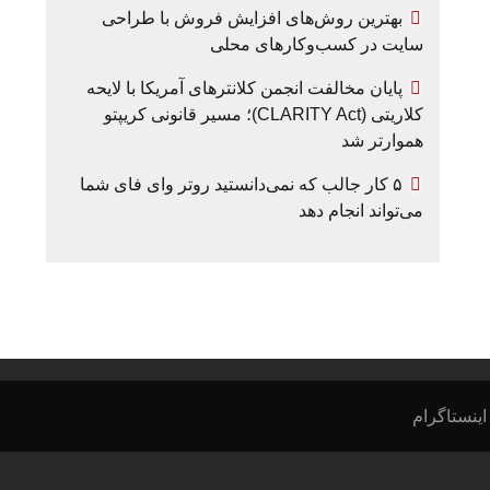
بهترین روش‌های افزایش فروش با طراحی
سایت در کسب‌وکارهای محلی
پایان مخالفت انجمن کلانترهای آمریکا با لایحه
کلاریتی (CLARITY Act)؛ مسیر قانونی کریپتو
هموارتر شد
۵ کار جالب که نمی‌دانستید روتر وای فای شما
می‌تواند انجام دهد
اینستاگرام