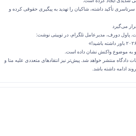
تی شدیدی ایجاد کرده است.
رتاسری تأکید داشته، شاکیان را تهدید به پیگیری حقوقی کرده و
ت. پاول دورف، مدیرعامل تلگرام، در توییتی نوشت:
و به موضوع واکنش نشان داده است.
دادگاه منتشر خواهد شد. پیش‌تر نیز انتقادهای متعددی علیه متا و
ند ادامه داشته باشد.