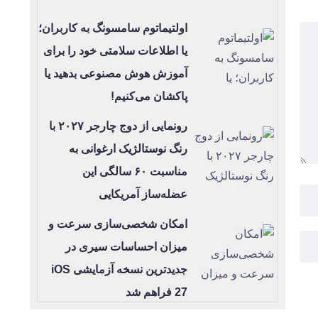
اولتیماتوم سامسونگ به کاربران؛
یا اطلاعات سلامتی خود را برای
آموزش هوش مصنوعی بدهید یا
پاکشان می‌کنیم!
رونمایی از دوج چارجر ۲۰۲۷ با
رنگ نوستالژیک ارغوانی به
مناسبت ۶۰ سالگی این
عضله‌ساز آمریکایی
امکان شخصی‌سازی سرعت و
میزان احساسات سیری در
جدیدترین نسخه آزمایشی iOS
27 فراهم شد