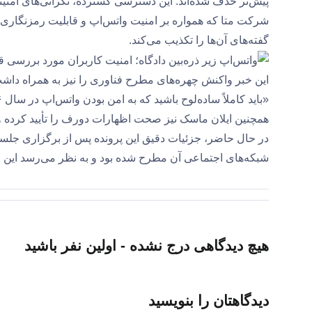
پیش‌تر حذف شده‌اند. این دسترسی گسترده، نگرانی‌های امنی
شرکت متا که همواره بر امنیت واتس‌اپ و قابلیت رمزنگاری س
گفته‌های آن‌ها را تکذیب می‌کند.
این خبر واکنش چهره‌های مطرح فناوری را نیز به همراه داش
«باید کاملاً ساده‌لوح باشید که به امن بودن واتس‌اپ در سال ۲۰۲۶ باور داشته باشید!»
همچنین ایلان ماسک نیز صحت اظهارات دورف را تأیید کرده 
در حال حاضر، جزئیات دقیق این پرونده پس از برگزاری جلسات 
شبکه‌های اجتماعی آن مطرح شده بود و به نظر می‌رسد این رو
هیچ دیدگاهی درج نشده - اولین نفر باشید
دیدگاهتان را بنویسید