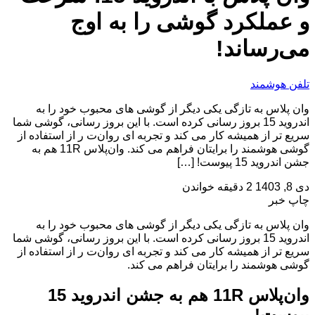
و عملکرد گوشی‌ را به اوج
می‌رساند!
تلفن هوشمند
وان‌ پلاس به تازگی یکی دیگر از گوشی‌ های محبوب خود را به
اندروید 15 بروز رسانی کرده است. با این بروز رسانی، گوشی شما
سریع‌ تر از همیشه کار می‌ کند و تجربه‌ ای روان‌ت ر از استفاده از
گوشی هوشمند را برایتان فراهم می‌ کند. وان‌پلاس 11R هم به
جشن اندروید 15 پیوست! […]
دی 8, 1403
2 دقیقه خواندن
چاپ خبر
وان‌ پلاس به تازگی یکی دیگر از گوشی‌ های محبوب خود را به
اندروید 15 بروز رسانی کرده است. با این بروز رسانی، گوشی شما
سریع‌ تر از همیشه کار می‌ کند و تجربه‌ ای روان‌ت ر از استفاده از
گوشی هوشمند را برایتان فراهم می‌ کند.
وان‌پلاس 11R هم به جشن اندروید 15
پیوست!