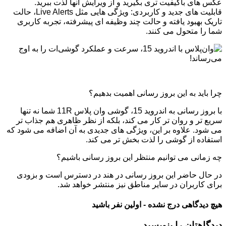
عکس‌ های باکیفیت‌ تری بگیرید و از ویرایش آنها لذت ببرید.
قابلیت‌ های جدید و کاربردی: ویژگی‌ هایی مثل Live Alerts، حالت
تاریک بهبود یافته و حالت چند وظیفه‌ ای پیشرفته، تجربه کاربری
شما را متحول می‌ کنند.
چرا باید به این بروز رسانی اهمیت بدهیم؟
با بروز رسانی به اندروید 15، گوشی وان‌ پلاس 11R شما نه تنها
سریع‌ تر و روان‌ تر کار می‌ کند، بلکه از نظر ظاهری هم جذاب‌ تر
می‌ شود. علاوه بر این، ویژگی‌ های جدیدی به آن اضافه می‌ شود که
استفاده از گوشی را لذت‌ بخش‌ تر می‌ کند.
چه زمانی می‌ توانیم منتظر این بروز رسانی باشیم؟
در حال حاضر این بروز رسانی در هند در دسترس است و بزودی
برای کاربران در سایر مناطق نیز منتشر خواهد شد.
هیچ دیدگاهی درج نشده - اولین نفر باشید
دیدگاهتان را بنویسید