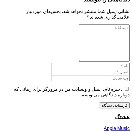
نشانی ایمیل شما منتشر نخواهد شد.
بخش‌های موردنیاز
علامت‌گذاری شده‌اند
*
ذخیره نام، ایمیل و وبسایت من در مرورگر برای زمانی که
دوباره دیدگاهی می‌نویسم.
هشتگ
Apple Music