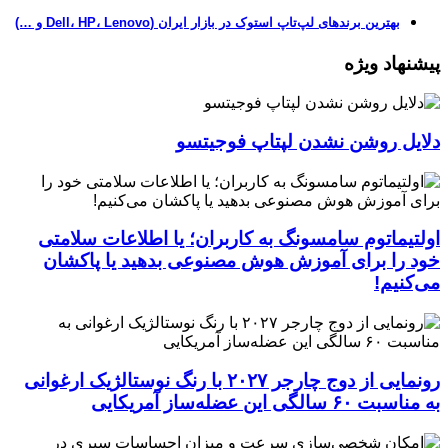
بهترین برندهای لپ‌تاپ استوک در بازار ایران (Dell، HP، Lenovo و …)
پیشنهاد ویژه
دلایل روشن نشدن لپتاپ فوجیتسو
اولتیماتوم سامسونگ به کاربران؛ یا اطلاعات سلامتی
خود را برای آموزش هوش مصنوعی بدهید یا پاکشان
می‌کنیم!
رونمایی از دوج چارجر ۲۰۲۷ با رنگ نوستالژیک ارغوانی
به مناسبت ۶۰ سالگی این عضله‌ساز آمریکایی