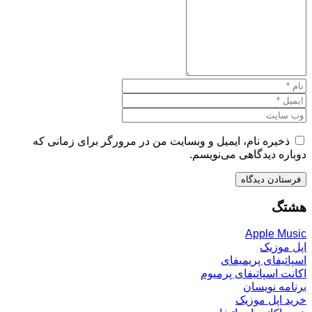
ذخیره نام، ایمیل و وبسایت من در مرورگر برای زمانی که
دوباره دیدگاهی می‌نویسم.
هشتگ
Apple Music
اپل موزیک
اسپاتیفای پریمیفای
اکانت اسپاتیفای پرمیوم
برنامه نویسان
خرید اپل موزیک