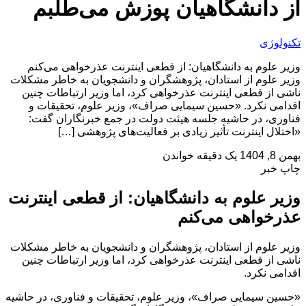
از دانشگاهیان پوزش می‌طلبم
تکنولوژی
وزیر علوم به دانشگاهیان: از قطعی اینترنت عذرخواهی می‌کنم
وزیر علوم از استادان، پژوهشگران و دانشجویان به خاطر مشکلات
ناشی از قطعی اینترنت عذرخواهی کرد، اما وزیر ارتباطات چنین
اقدامی نکرد. «حسین سیمایی صراف»، وزیر علوم، تحقیقات و
فناوری، در حاشیه جلسه هیئت دولت در جمع خبرنگاران گفت:
«اختلال اینترنت تأثیر زیادی بر فعالیت‌های پژوهشی […]
بهمن 8, 1404
یک دقیقه خواندن
چاپ خبر
وزیر علوم به دانشگاهیان: از قطعی اینترنت
عذرخواهی می‌کنم
وزیر علوم از استادان، پژوهشگران و دانشجویان به خاطر مشکلات
ناشی از قطعی اینترنت عذرخواهی کرد، اما وزیر ارتباطات چنین
اقدامی نکرد.
«حسین سیمایی صراف»، وزیر علوم، تحقیقات و فناوری، در حاشیه