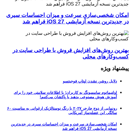
امکان شخصی‌سازی سرعت و میزان احساسات سیری
در جدیدترین نسخه آزمایشی iOS 27 فراهم شد
بهترین روش‌های افزایش فروش با طراحی سایت در
کسب‌وکارهای محلی
پیشنهاد ویژه
دلایل روشن نشدن لپتاپ فوجیتسو
اولتیماتوم سامسونگ به کاربران؛ یا اطلاعات سلامتی خود را برای
آموزش هوش مصنوعی بدهید یا پاکشان می‌کنیم!
رونمایی از دوج چارجر ۲۰۲۷ با رنگ نوستالژیک ارغوانی به مناسبت ۶۰
سالگی این عضله‌ساز آمریکایی
امکان شخصی‌سازی سرعت و میزان احساسات سیری در جدیدترین
نسخه آزمایشی iOS 27 فراهم شد