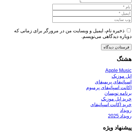
ذخیره نام، ایمیل و وبسایت من در مرورگر برای زمانی که
دوباره دیدگاهی می‌نویسم.
هشتگ
Apple Music
اپل موزیک
اسپاتیفای پریمیفای
اکانت اسپاتیفای پرمیوم
برنامه نویسان
خرید اپل موزیک
خرید اکانت اسپاتیفای
رویداد
رویداد 2025
پیشنهاد ویژه