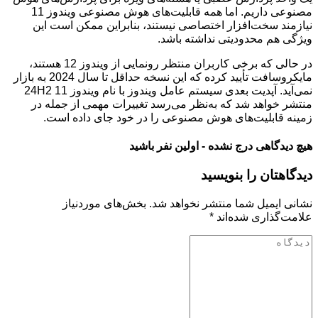
مصنوعی داریم. اما همه قابلیت‌های هوش مصنوعی ویندوز 11
نیازمند سخت‌افزار اختصاصی نیستند، بنابراین ممکن است این
ویژگی هم محدودیتی نداشته باشد.
در حالی که برخی کاربران منتظر رونمایی از ویندوز 12 هستند،
مایکروسافت تأیید کرده که این نسخه حداقل تا سال 2024 به بازار
نمی‌آید. آپدیت بعدی سیستم عامل ویندوز با نام ویندوز 11 24H2
منتشر خواهد شد که به‌نظر می‌رسد تغییرات مهمی از جمله در
زمینه قابلیت‌های هوش مصنوعی را در خود جای داده است.
هیچ دیدگاهی درج نشده - اولین نفر باشید
دیدگاهتان را بنویسید
نشانی ایمیل شما منتشر نخواهد شد.
بخش‌های موردنیاز
علامت‌گذاری شده‌اند
*