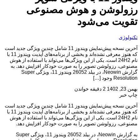
رزولوشن و هوش مصنوعی
تقویت می‌شود
تکنولوژی
آخرین نسخه پیش‌نمایش ویندوز 11 شامل چندین ویژگی جدید است
که هنوز معرفی نشده‌اند و بخشی از برنامه‌های آپدیت ویندوز 11 با
نام 24H2 است. یکی از این ویژگی‌ها می‌تواند با استفاده از هوش
مصنوعی، رزولوشن تصویر را به صورت خودکار افزایش دهد. به
گزارش Neowin، در بیلد 26052 ویندوز 11، ویژگی Super
Resolution وجود […]
بهمن 23, 1402
2 دقیقه خواندن
چاپ خبر
آخرین نسخه پیش‌نمایش ویندوز 11 شامل چندین ویژگی جدید است
که هنوز معرفی نشده‌اند و بخشی از برنامه‌های آپدیت ویندوز 11 با
نام 24H2 است. یکی از این ویژگی‌ها می‌تواند با استفاده از هوش
مصنوعی، رزولوشن تصویر را به صورت خودکار افزایش دهد.
به گزارش Neowin، در بیلد 26052 ویندوز 11، ویژگی Super