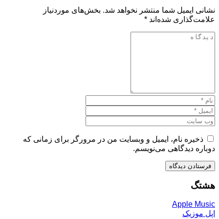
نشانی ایمیل شما منتشر نخواهد شد.
بخش‌های موردنیاز
علامت‌گذاری شده‌اند
*
ذخیره نام، ایمیل و وبسایت من در مرورگر برای زمانی که
دوباره دیدگاهی می‌نویسم.
هشتگ
Apple Music
اپل موزیک