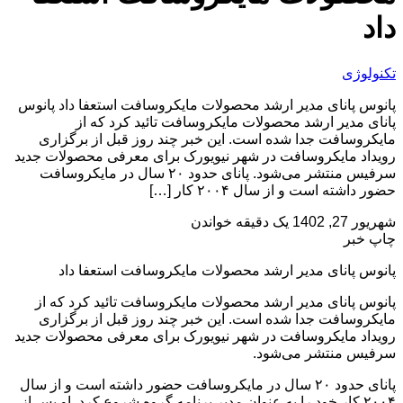
داد
تکنولوژی
پانوس پانای مدیر ارشد محصولات مایکروسافت استعفا داد پانوس
پانای مدیر ارشد محصولات مایکروسافت تائید کرد که از
مایکروسافت جدا شده است. این خبر چند روز قبل از برگزاری
رویداد مایکروسافت در شهر نیویورک برای معرفی محصولات جدید
سرفیس منتشر می‌شود. پانای حدود ۲۰ سال در مایکروسافت
حضور داشته است و از سال ۲۰۰۴ کار […]
شهریور 27, 1402
یک دقیقه خواندن
چاپ خبر
پانوس پانای مدیر ارشد محصولات مایکروسافت استعفا داد
پانوس پانای مدیر ارشد محصولات مایکروسافت تائید کرد که از
مایکروسافت جدا شده است. این خبر چند روز قبل از برگزاری
رویداد مایکروسافت در شهر نیویورک برای معرفی محصولات جدید
سرفیس منتشر می‌شود.
پانای حدود ۲۰ سال در مایکروسافت حضور داشته است و از سال
۲۰۰۴ کار خود را به عنوان مدیر برنامه گروه شروع کرد. او پس از