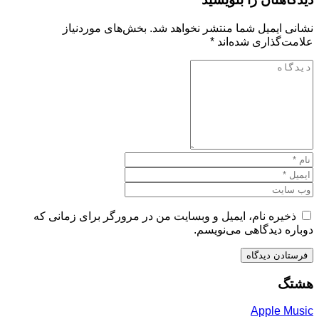
نشانی ایمیل شما منتشر نخواهد شد.
بخش‌های موردنیاز
علامت‌گذاری شده‌اند
*
ذخیره نام، ایمیل و وبسایت من در مرورگر برای زمانی که
دوباره دیدگاهی می‌نویسم.
هشتگ
Apple Music