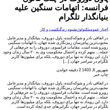
فرانسه: اتهامات سنگین علیه
بنیانگذار تلگرام
اخبار عمومی
تکنولوژی
شیوه زندگی
کسب و کار
در اتفاقی نادر و شوکه‌کننده، پاول دوروف، بنیانگذار و مدیرعامل
محبوب‌ترین پیام‌رسان رمزنگاری شده جهان، با اتهامات سنگینی
روبرو شده است. مقامات فرانسوی، دوروف را به جرم‌هایی از
جمله… متهم کرده و احتمال محکومیت وی به ۲۰ سال زندان وجود
دارد. این رویداد نه تنها برای دوروف، بلکه برای میلیون‌ها کاربر
تلگرام در سراسر جهان، […]
شهریور 6, 1403
2 دقیقه خواندن
چاپ خبر
در اتفاقی نادر و شوکه‌کننده، پاول دوروف، بنیانگذار و مدیرعامل
محبوب‌ترین پیام‌رسان رمزنگاری شده جهان، با اتهامات سنگینی
روبرو شده است. مقامات فرانسوی، دوروف را به جرم‌هایی از
جمله… متهم کرده و احتمال محکومیت وی به ۲۰ سال زندان وجود
دارد. این رویداد نه تنها برای دوروف، بلکه برای میلیون‌ها کاربر
تلگرام در سراسر جهان، نگرانی‌های جدی ایجاد کرده است.