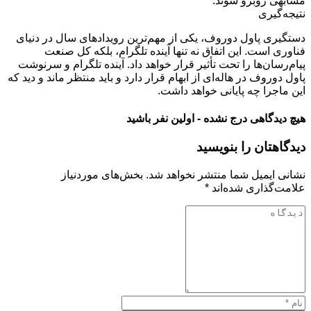
مشابهی روبرو شوند.
نتیجه‌گیری
دستگیری پاول دوروف، یکی از مهم‌ترین رویدادهای سال در دنیای
فناوری است. این اتفاق نه تنها آینده تلگرام، بلکه کل صنعت
پیام‌رسان‌ها را تحت تأثیر قرار خواهد داد. آینده تلگرام و سرنوشت
پاول دوروف در هاله‌ای از ابهام قرار دارد و باید منتظر ماند و دید که
این ماجرا چه پایانی خواهد داشت.
هیچ دیدگاهی درج نشده - اولین نفر باشید
دیدگاهتان را بنویسید
نشانی ایمیل شما منتشر نخواهد شد.
بخش‌های موردنیاز
علامت‌گذاری شده‌اند
*