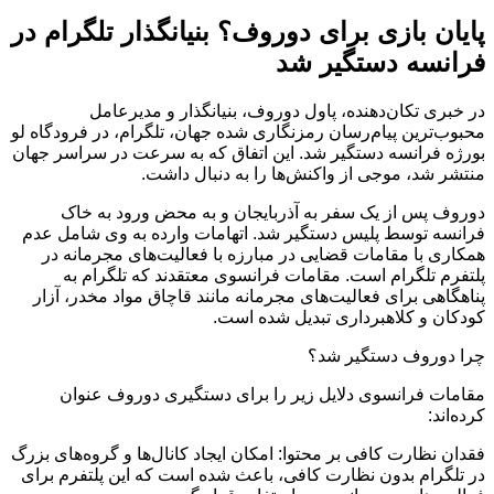
پایان بازی برای دوروف؟ بنیانگذار تلگرام در
فرانسه دستگیر شد
در خبری تکان‌دهنده، پاول دوروف، بنیانگذار و مدیرعامل
محبوب‌ترین پیام‌رسان رمزنگاری شده جهان، تلگرام، در فرودگاه لو
بورژه فرانسه دستگیر شد. این اتفاق که به سرعت در سراسر جهان
منتشر شد، موجی از واکنش‌ها را به دنبال داشت.
دوروف پس از یک سفر به آذربایجان و به محض ورود به خاک
فرانسه توسط پلیس دستگیر شد. اتهامات وارده به وی شامل عدم
همکاری با مقامات قضایی در مبارزه با فعالیت‌های مجرمانه در
پلتفرم تلگرام است. مقامات فرانسوی معتقدند که تلگرام به
پناهگاهی برای فعالیت‌های مجرمانه مانند قاچاق مواد مخدر، آزار
کودکان و کلاهبرداری تبدیل شده است.
چرا دوروف دستگیر شد؟
مقامات فرانسوی دلایل زیر را برای دستگیری دوروف عنوان
کرده‌اند:
فقدان نظارت کافی بر محتوا: امکان ایجاد کانال‌ها و گروه‌های بزرگ
در تلگرام بدون نظارت کافی، باعث شده است که این پلتفرم برای