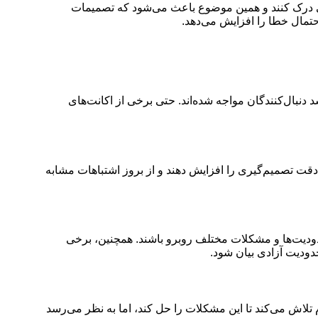
وبی درک کنند و همین موضوع باعث می‌شود که تصمیمات
حتمال خطا را افزایش می‌دهد.
دنبال‌کنندگان مواجه شده‌اند. حتی برخی از اکانت‌های
دقت تصمیم‌گیری را افزایش دهند و از بروز اشتباهات مشابه
دودیت‌ها و مشکلات مختلف روبرو باشند. همچنین، برخی
دودیت آزادی بیان شود.
تلاش می‌کند تا این مشکلات را حل کند، اما به نظر می‌رسد