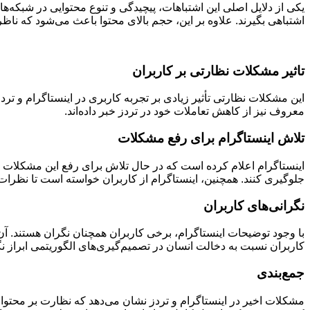
یکی از دلایل اصلی این اشتباهات، پیچیدگی و تنوع محتوایی در شبکه
اشتباهی بگیرند. علاوه بر این، حجم بالای محتوا باعث می‌شود که ناظ
تاثیر مشکلات نظارتی بر کاربران
این مشکلات نظارتی تأثیر زیادی بر تجربه کاربری در اینستاگرام و تر
معروف نیز از کاهش تعاملات خود در تردز خبر داده‌اند.
تلاش اینستاگرام برای رفع مشکلات
اینستاگرام اعلام کرده است که در حال تلاش برای رفع این مشکلات اس
جلوگیری کنند. همچنین، اینستاگرام از کاربران خواسته است تا نظرات و
نگرانی‌های کاربران
با وجود توضیحات اینستاگرام، برخی کاربران همچنان نگران هستند. آ
کاربران نسبت به دخالت انسان در تصمیم‌گیری‌های الگوریتمی ابراز نگ
جمع‌بندی
مشکلات اخیر در اینستاگرام و تردز نشان می‌دهد که نظارت بر محتوا د