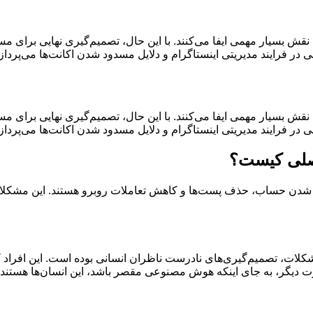
ربر، نقش بسیار مهمی ایفا می‌کنند. با این حال، تصمیم‌گیری نهایی 
نی در فرایند مدیریتی اینستاگرام و دلایل مسدود شدن اکانت‌ها می‌پردا
ربر، نقش بسیار مهمی ایفا می‌کنند. با این حال، تصمیم‌گیری نهایی 
ی در فرایند مدیریتی اینستاگرام و دلایل مسدود شدن اکانت‌ها می‌پرداز
اصلی کیست؟
فل شدن حساب، حذف پست‌ها و کاهش تعاملات روبرو هستند. این مشکلات 
کلات، تصمیم‌گیری‌های نادرست ناظران انسانی بوده است. این افراد 
ت دیگر، به جای اینکه هوش مصنوعی مقصر باشد، این انسان‌ها هستند 