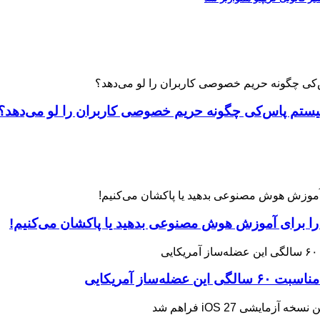
 را برای آموزش هوش مصنوعی بدهید یا پاکشان می‌کنیم!