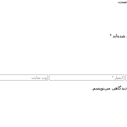
است.
شده‌اند
*
دیدگاهی می‌نویسم.