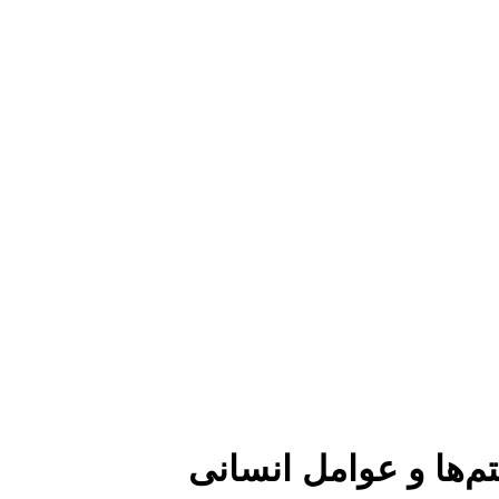
‌ها و عوامل انسانی