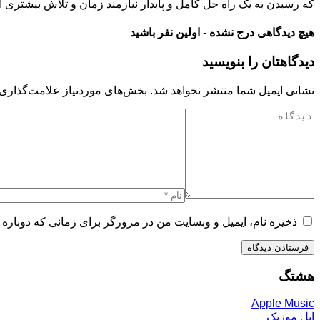
که رسیدن به یک راه حل کامل و پایدار نیازمند زمان و تلاش بیشتری 
هیچ دیدگاهی درج نشده - اولین نفر باشید
دیدگاهتان را بنویسید
نشانی ایمیل شما منتشر نخواهد شد.
بخش‌های موردنیاز علامت‌گذاری 
ذخیره نام، ایمیل و وبسایت من در مرورگر برای زمانی که دوباره 
هشتگ
Apple Music
اپل موزیک