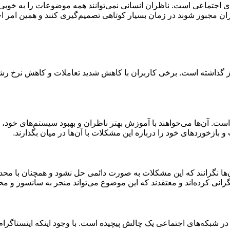
‌های اجتماعی است. ناظران انسانی نمی‌توانند همه موضوعات را به خ
ران مجبور شوند در زمان بسیار کوتاهی تصمیم‌گیری کنند و همین امر ا
دز گذاشته است. برخی کاربران با کاهش شدید تعاملات و کاهش نرخ رشد 
ت. آن‌ها می‌خواهند با آموزش بهتر ناظران و بهبود سیستم‌های خود، 
 بازخوردهای خود را درباره این مشکلات با آن‌ها در میان بگذارند.
ن‌ها نگرانند که این مشکلات به صورت دائمی حل نشود و همچنان با مح
رانی کرده‌اند و معتقدند که این موضوع می‌تواند منجر به سانسور و مح
ر شبکه‌های اجتماعی یک چالش پیچیده است. با وجود اینکه اینستاگرام 