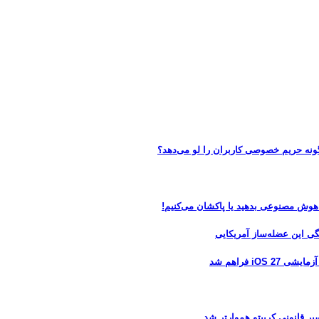
 هوش مصنوعی بدهید یا پاکشان می‌کنیم!
 فراهم شد