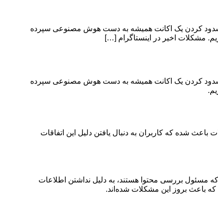
برای مسدود کردن یک اکانت همیشه به دست هوش مصنوعی سپرده
زیم. مشکلات اخیر در اینستاگرام […]
برای مسدود کردن یک اکانت همیشه به دست هوش مصنوعی سپرده
یم.
باعث شده که کاربران به دنبال یافتن دلیل این اتفاقات
که مسئول بررسی محتوا هستند، به دلیل نداشتن اطلاعات
که باعث بروز این مشکلات شده‌اند.