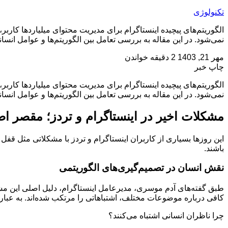
تکنولوژی
الگوریتم‌های پیچیده اینستاگرام برای مدیریت محتوای میلیاردها کا
نمی‌شود. در این مقاله به بررسی تعامل بین الگوریتم‌ها و عوامل انسا
مهر 21, 1403
2 دقیقه خواندن
چاپ خبر
الگوریتم‌های پیچیده اینستاگرام برای مدیریت محتوای میلیاردها کا
نمی‌شود. در این مقاله به بررسی تعامل بین الگوریتم‌ها و عوامل انسان
مشکلات اخیر در اینستاگرام و تردز؛ مقصر 
این روزها بسیاری از کاربران اینستاگرام و تردز با مشکلاتی مثل ق
باشند.
نقش انسان در تصمیم‌گیری‌های الگوریتمی
طبق گفته‌های آدم موسری، مدیرعامل اینستاگرام، دلیل اصلی این مش
کافی درباره موضوعات مختلف، اشتباهاتی را مرتکب شده‌اند. به عبار
چرا ناظران انسانی اشتباه می‌کنند؟