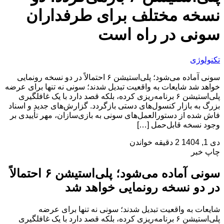
نسخه مختلف برای طرفداران
سونی در راه است
تکنولوژی
سونی آماده می‌شود؛ پلی‌استیشن ۶ احتمالاً در دو نسخه رونمایی
خواهد شد شایعات به واقعیت تبدیل شدند؛ سونی نه تنها برای عرضه
پلی‌استیشن ۶ برنامه‌ریزی کرده، بلکه قصد دارد با یک غافلگیری
بزرگ به بازار کنسول‌های دستی بازگردد. گزارش‌های جدید و اسناد
فاش شده از دستورالعمل‌های سونی به بازی‌سازان، مهر تأییدی بر
وجود نسخه قابل‌حمل […]
دی 1, 1404
2 دقیقه خواندن
چاپ خبر
سونی آماده می‌شود؛ پلی‌استیشن ۶ احتمالاً
در دو نسخه رونمایی خواهد شد
شایعات به واقعیت تبدیل شدند؛ سونی نه تنها برای عرضه
پلی‌استیشن ۶ برنامه‌ریزی کرده، بلکه قصد دارد با یک غافلگیری