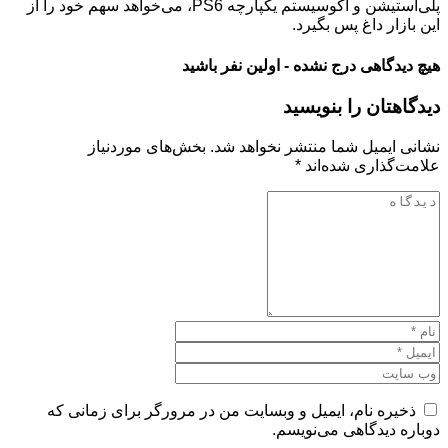
پلی‌استیشن و اکوسیستم یکپارچه PS6، می‌خواهد سهم خود را از
این بازار داغ پس بگیرد.
هیچ دیدگاهی درج نشده - اولین نفر باشید
دیدگاهتان را بنویسید
نشانی ایمیل شما منتشر نخواهد شد.
بخش‌های موردنیاز
علامت‌گذاری شده‌اند
*
ذخیره نام، ایمیل و وبسایت من در مرورگر برای زمانی که
دوباره دیدگاهی می‌نویسم.