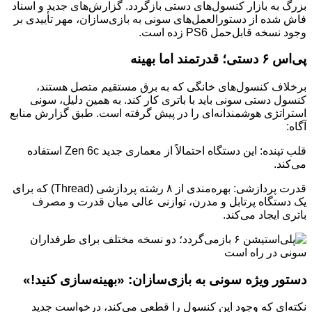
بزرگ به بازار کنسول‌های دستی بازگردد. گزارش‌های جدید و اسناد
فاش شده از دستورالعمل‌های سونی به بازی‌سازان، مهر تأییدی بر
وجود نسخه قابل‌حمل PS6 زده است.
پی‌اس ۶ دستی؛ قدرتمند اما بهینه
برخلاف کنسول‌های خانگی که به برق مستقیم متصل هستند،
کنسول دستی سونی باید با باتری کار کند. به همین دلیل، سونی
استراتژی هوشمندانه‌ای را در پیش گرفته است. طبق گزارش منابع
آگاه:
قلب تپنده: این دستگاه احتمالاً از معماری جدید Zen 6c استفاده
می‌کند.
قدرت پردازشی: بهره‌مندی از ۸ رشته پردازشی (Thread) که برای
یک دستگاه پرتابل و مدرن، توازنی عالی میان قدرت و مصرف
باتری ایجاد می‌کند.
دستور ویژه سونی به بازی‌سازان: «بهینه‌سازی کنید!»
نکته‌ای که وجود این کنسول را قطعی می‌کند، درخواست جدید