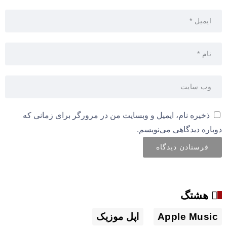
ذخیره نام، ایمیل و وبسایت من در مرورگر برای زمانی که
دوباره دیدگاهی می‌نویسم.
هشتگ
Apple Music
اپل موزیک