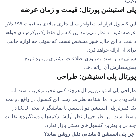
بگیرید.
پلی استیشن پورتال: قیمت و زمان عرضه
این کنسول قرار است اواخر سال جاری میلادی به قیمت ۱۹۹ دلار
عرضه شود. به نظر می‌رسد این کنسول فقط یک پیکره‌بندی خواهد
داشت. با این حال، هنوز مشخص نیست که سونی چه لوازم جانبی
برای آن ارائه خواهد کرد.
سونی قرار است به زودی اطلاعات بیشتری درباره تاریخ
پیش‌سفارش آن ارائه دهد.
پورتال پلی استیشن: طراحی
طراحی پلی استیشن پورتال هرچند کمی عجیب‌وغریب است اما
تاحدودی برای ما آشنا به نظر می‌رسد. این کنسول در واقع دو نیمه
یک کنترلر پلی استیشن دوال‌سنس با نمایشگر ۸ اینچی LCD در
وسط است. این طراحی از نظر آرایش دکمه‌ها و دستگیره‌ها تفاوت
چندانی با بهترین کنسول‌های دستی بازار ندارد.
چرا پلی استیشن ۵ نباید بی دلیل روشن بماند؟