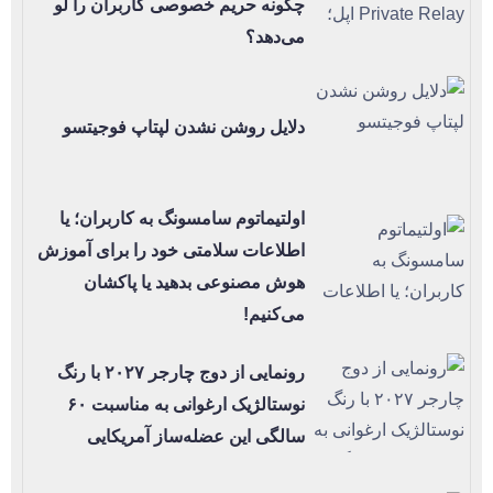
چگونه حریم خصوصی کاربران را لو
می‌دهد؟
دلایل روشن نشدن لپتاپ فوجیتسو
اولتیماتوم سامسونگ به کاربران؛ یا
اطلاعات سلامتی خود را برای آموزش
هوش مصنوعی بدهید یا پاکشان
می‌کنیم!
رونمایی از دوج چارجر ۲۰۲۷ با رنگ
نوستالژیک ارغوانی به مناسبت ۶۰
سالگی این عضله‌ساز آمریکایی