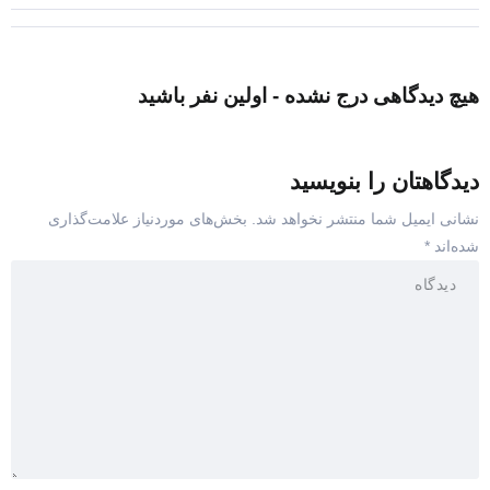
هیچ دیدگاهی درج نشده - اولین نفر باشید
دیدگاهتان را بنویسید
نشانی ایمیل شما منتشر نخواهد شد.
بخش‌های موردنیاز علامت‌گذاری
شده‌اند
*