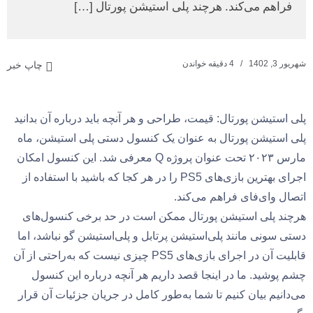
فراهم می‌کند. هرچند پلی استیشن پورتال […]
شهریور 3, 1402
4 دقیقه خواندن
چاپ خبر
پلی استیشن پورتال: قیمت، طراحی و هر آنچه باید درباره آن بدانید
پلی استیشن پورتال به عنوان یک کنسول دستی پلی استیشن، ماه
مارس ۲۰۲۳ تحت عنوان پروژه Q معرفی شد. این کنسول امکان
اجرای بهترین بازی‌های PS5 را در هر کجا که باشید با استفاده از
اتصال وا‌ی‌فای فراهم می‌کند.
هرچند پلی استیشن پورتال ممکن است در حد برخی کنسول‌های
دستی سونی مانند پلی‌استیشن پرتابل و پلی‌استیشن گو نباشد، اما
قابلیت آن در اجرای بازی‌های PS5 چیزی نیست که به‌راحتی از آن
چشم پوشید. ما در اینجا قصد داریم هر آنچه درباره این کنسول
می‌دانیم بیان کنیم تا شما به‌طور کامل در جریان جزئیات آن قرار