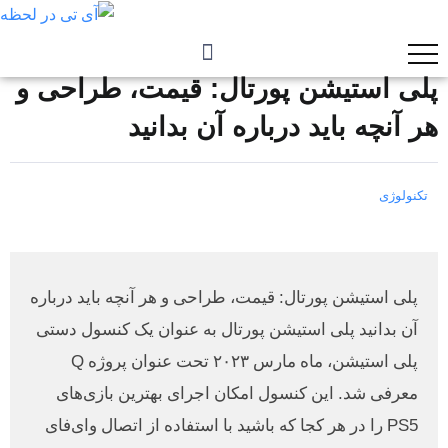
پلی استیشن پورتال: قیمت، طراحی و
هر آنچه باید درباره آن بدانید
تکنولوژی
پلی استیشن پورتال: قیمت، طراحی و هر آنچه باید درباره
آن بدانید پلی استیشن پورتال به عنوان یک کنسول دستی
پلی استیشن، ماه مارس ۲۰۲۳ تحت عنوان پروژه Q
معرفی شد. این کنسول امکان اجرای بهترین بازی‌های
PS5 را در هر کجا که باشید با استفاده از اتصال وا‌ی‌فای