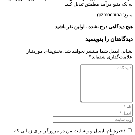
به یک منبع درآمد مطمئن تبدیل کند.
منبع: gizmochina
هیچ دیدگاهی درج نشده - اولین نفر باشید
دیدگاهتان را بنویسید
نشانی ایمیل شما منتشر نخواهد شد.
بخش‌های موردنیاز
علامت‌گذاری شده‌اند
*
ذخیره نام، ایمیل و وبسایت من در مرورگر برای زمانی که