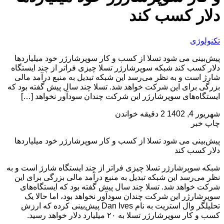
دلار کسب کند
تکنولوژی
پیش‌بینی می‌ شود تسلا از کسب و کار سوپرشارژر خود میلیاردها
دلار کسب کند شبکه سوپرشارژر تسلا چیزی فراتر از چند ایستگاه
شارژ است و به نظر می‌رسد این شبکه تبدیل به منبع درآمد مالی
بزرگی برای این شرکت خواهد شد. تسلا چند سال پیش گفته بود که
ایستگاه‌های سوپرشارژر این شرکت چندان سودآور نخواهد […]
شهریور 4, 1402
2 دقیقه خواندن
چاپ خبر
پیش‌بینی می‌ شود تسلا از کسب و کار سوپرشارژر خود میلیاردها
دلار کسب کند
شبکه سوپرشارژر تسلا چیزی فراتر از چند ایستگاه شارژ است و به
نظر می‌رسد این شبکه تبدیل به منبع درآمد مالی بزرگی برای این
شرکت خواهد شد. تسلا چند سال پیش گفته بود که ایستگاه‌های
سوپرشارژر این شرکت چندان سودآور نخواهد بود، اما حالا یک
تحلیلگر وال استریت به نام Dan Ives پیش‌بینی کرده که ارزش
کسب و کار سوپرشارژر تسلا به ۲۰ میلیارد دلار خواهد رسید.