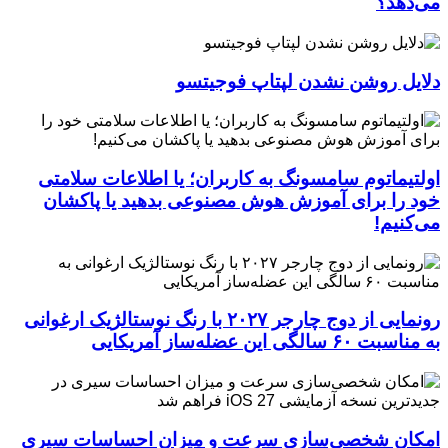
می‌دهد؟
دلایل روشن نشدن لپتاپ فوجیتسو
اولتیماتوم سامسونگ به کاربران؛ یا اطلاعات سلامتی
خود را برای آموزش هوش مصنوعی بدهید یا پاکشان
می‌کنیم!
رونمایی از دوج چارجر ۲۰۲۷ با رنگ نوستالژیک ارغوانی
به مناسبت ۶۰ سالگی این عضله‌ساز آمریکایی
امکان شخصی‌سازی سرعت و میزان احساسات سیری