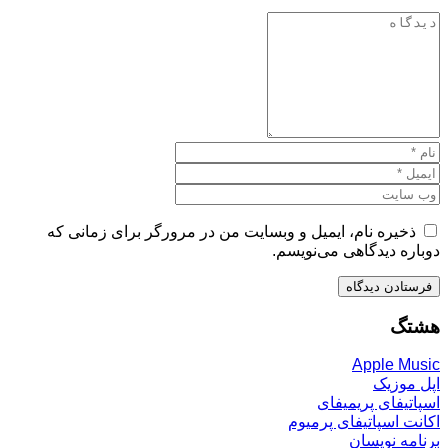
ذخیره نام، ایمیل و وبسایت من در مرورگر برای زمانی که
دوباره دیدگاهی می‌نویسم.
هشتگ
Apple Music
اپل موزیک
اسپاتیفای پریمیفای
اکانت اسپاتیفای پرمیوم
برنامه نویسان