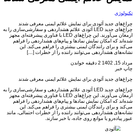
تکنولوژی
چراغ‌های جدید آئودی برای نمایش علائم ایمنی معرفی شدند
چراغ‌های جدید LED آئودی علائم هشداردهی و سفارشی‌سازی را به
ارمغان می‌آورند. این چراغ‌های LED با فناوری پیشرفته‌ای مجهز
شده‌اند که امکان نمایش نمادها و پیام‌های هشداردهی را فراهم
می‌کند و برای رانندگان ایمنی بیشتری را فراهم می‌کند. این
نشانه‌های هشداردهی می‌توانند راننده را از خطرات […]
مرداد 15, 1402
2 دقیقه خواندن
چاپ خبر
چراغ‌های جدید آئودی برای نمایش علائم ایمنی معرفی شدند
چراغ‌های جدید LED آئودی علائم هشداردهی و سفارشی‌سازی را به
ارمغان می‌آورند. این چراغ‌های LED با فناوری پیشرفته‌ای مجهز
شده‌اند که امکان نمایش نمادها و پیام‌های هشداردهی را فراهم
می‌کند و برای رانندگان ایمنی بیشتری را فراهم می‌کند. این
نشانه‌های هشداردهی می‌توانند راننده را از خطرات احتمالی، مانند
عبور پیاده‌رو یا موانع روی جاده، با خبر سازند.