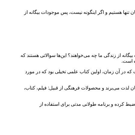
ان تنها هستیم و اگر اینگونه نیست، پس موجودات بیگانه از
یگانه از زندگی ما چه می‌خواهند؟ این‌ها سوالاتی هستند که
ه است.
 که در آن زمان، اولین کتاب علمی تخیلی بود که در مورد
انگان لذت می‌برند و محصولات فرهنگی از قبیل: فیلم، کتاب،
ثبت و ضبط کرده و برنامه طولانی مدتی برای استفاده از