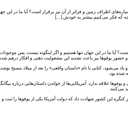
یاره‌های اطراف زمین و فراتر از آن نیز برقرار است؟ آیا ما در این جه
نچه که فکر می‌کنیم بیشتر به خودش […]
ست؟ آیا ما در این جهان تنها هستیم و اگر اینگونه نیست، پس موجودات ب
و حضور یوفوها نیز باعث تشدید این مشغولیت ذهنی و افکار درهم شد
اد می‌شود، کتابی با نام «داستان واقعی» را بعد از میلاد مسیح نوشت
 شده بود.
ن و یوفوها علاقه ندارد. آمریکایی‌ها از خواندن داستان‌هایی درباره بیگ
 می‌کنند.
هوایی آمریکا در کنگره این کشور شهادت داد که دولت آمریکا یکی از یوفوها را 