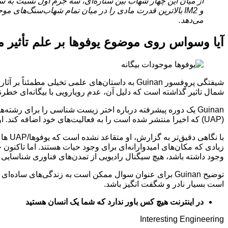
می‌دهد.
آیا وسواس روی موضوع یوفوها بر علم تأثیر 
شمال تاثیر گذاشته است که دلیل آن، عدم رویارویی با بیگانه‌ای خطر
(UAP) که اخیرا منتشر شده است را به فعالیت‌های خود اضافه کند. او همچنین مایل است که دانشجویان در مورد این مسائل بحث کنند
زیادی که مکان‌های امیدوارانه‌ای برای وجود حیات هستند. اما تاکن
وجود داشته باشد، هیچ سیگنال رادیویی از تمدن‌های فناوری شناسایی
توضیح Guinan برای عنوان سوال ممکن است به زندگی‌های س
است بسیار نادر و شگفت انگیز باشد.
در اینترنت هیچ کس باور ندارد که شما یک انسان هستید
Interesting Engineering