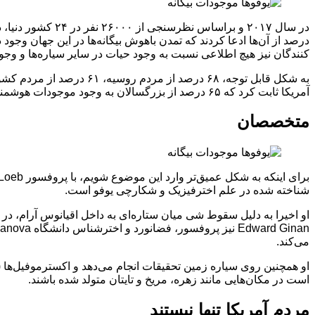
درصد از آن‌ها ادعا کردند که تمدن باهوش بیگانه‌ها در این جهان وجود 
کنندگان نیز هیچ اطلاعی نسبت به وجود حیات در سایر سیاره‌ها و وجو
آمریکا ثابت کرد که ۶۵ درصد از بزرگسالان به وجود موجودات هوشمند در سایر جهان‌ها باور دارند.
متخصصان
شناخته شده در علم اخترفیزیک و شکارچی یوفو است.
می‌کند.
او همچنین روی سیاره زمین تحقیقات انجام می‌دهد و اکسترموفیل‌ها (جا
است در مکان‌هایی مانند زهره، مریخ و تایتان متولد شده باشند.
مردم آمریکا تنها نیستند