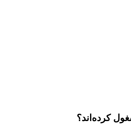
غول کرده‌اند؟