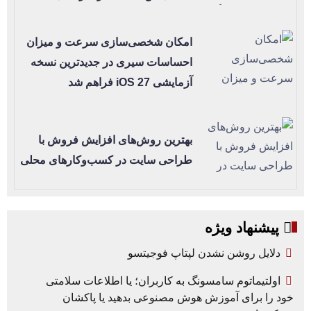
امکان شخصی‌سازی سرعت و میزان
احساسات سیری در جدیدترین نسخه
آزمایشی iOS 27 فراهم شد
بهترین روش‌های افزایش فروش با
طراحی سایت در کسب‌وکارهای محلی
پیشنهاد ویژه
دلایل روشن نشدن لپتاپ فوجیتسو
اولتیماتوم سامسونگ به کاربران؛ یا اطلاعات سلامتی
خود را برای آموزش هوش مصنوعی بدهید یا پاکشان