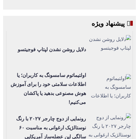
پیشنهاد ویژه
دلایل روشن نشدن لپتاپ فوجیتسو
اولتیماتوم سامسونگ به کاربران؛ یا
اطلاعات سلامتی خود را برای آموزش
هوش مصنوعی بدهید یا پاکشان
می‌کنیم!
رونمایی از دوج چارجر ۲۰۲۷ با رنگ
نوستالژیک ارغوانی به مناسبت ۶۰
سالگی این عضله‌ساز آمریکایی