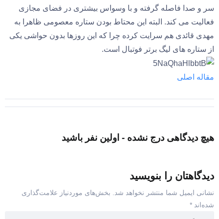
سر و صدا فاصله گرفته و با وسواس بیشتری در فضای مجازی
فعالیت می کند‌. البته این محتاط بودن ستاره معصومی ظاهرا به
مهدی قائدی هم سرایت کرده چرا که این روزها بدون حواشی یکی
از ستاره های لیگ برتر فوتبال است.
مقاله اصلی
هیچ دیدگاهی درج نشده - اولین نفر باشید
دیدگاهتان را بنویسید
نشانی ایمیل شما منتشر نخواهد شد.
بخش‌های موردنیاز علامت‌گذاری
شده‌اند
*