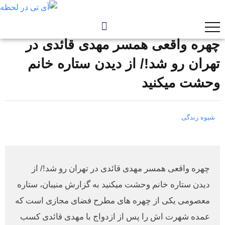
چهره واقعی همسر مهدی قائدی در
تهران رو شد!/ از دیدن ستاره خانم
وحشت میکنید
شیوه زندگی
چهره واقعی همسر مهدی قائدی در تهران رو شد!/ از
دیدن ستاره خانم وحشت میکنید به گزارش منیبان، ستاره
معصومی یکی از چهره های مطرح فضای مجازی است که
عمده شهرت اش را پس از ازدواج با مهدی قائدی کسب