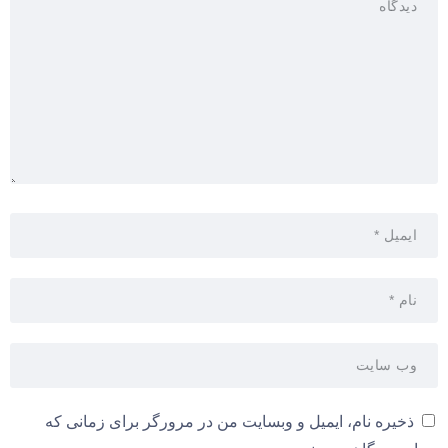
ذخیره نام، ایمیل و وبسایت من در مرورگر برای زمانی که