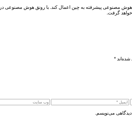
هوش مصنوعی پیشرفته به چین اعمال کند. با رونق هوش مصنوعی در ماه
 خواهد گرفت.
شده‌اند
*
دیدگاهی می‌نویسم.