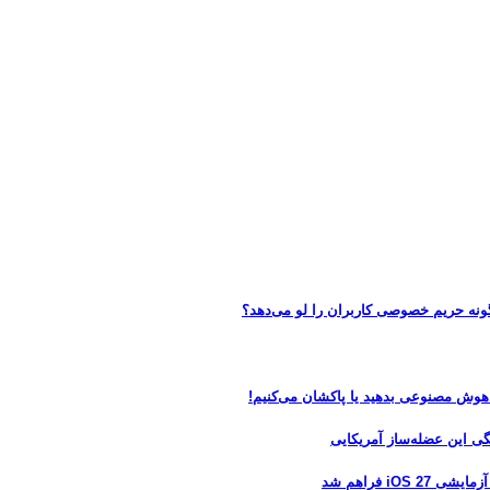
 هوش مصنوعی بدهید یا پاکشان می‌کنیم!
 فراهم شد