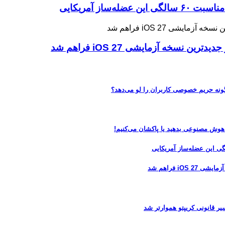
ه آزمایشی iOS 27 فراهم شد
 هوش مصنوعی بدهید یا پاکشان می‌کنیم!
 فراهم شد