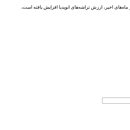
‌های اخیر، ارزش تراشه‌های انویدیا افزایش یافته است،