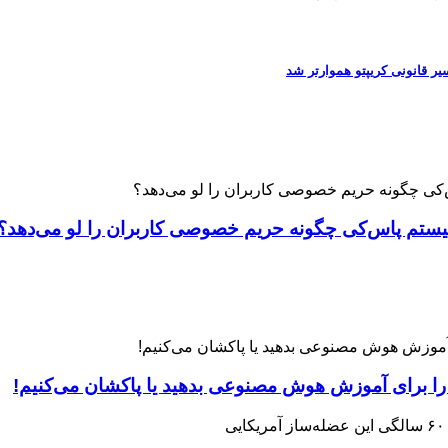
 را برای آموزش هوش مصنوعی بدهید یا پاکشان می‌کنیم!