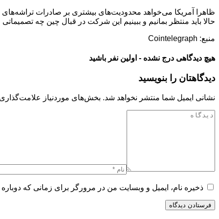
ظاهرا آمریکا می‌خواهد محدودیت‌های بیشتری بر صادرات تراشه‌های 
حالا باید منتظر بمانیم و ببینیم این شرکت در قبال چین چه تصمیماتی
منبع: Cointelegraph
هیچ دیدگاهی درج نشده - اولین نفر باشید
دیدگاهتان را بنویسید
نشانی ایمیل شما منتشر نخواهد شد.
بخش‌های موردنیاز علامت‌گذاری 
ذخیره نام، ایمیل و وبسایت من در مرورگر برای زمانی که دوباره 