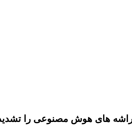
راشه های هوش مصنوعی را تشدید