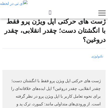
ژست های حرکتی اپل ویژن پرو فقط
با انگشتان دست؛ چقدر انقلابی، چقدر
دروغین؟
تکنولوژی
ژست های حرکتی اپل ویژن پرو فقط با انگشتان دست؛
چقدر انقلابی، چقدر دروغین؟ اپل ایده‌های خلاقانه‌ای را
برای نحوه تعامل کاربر با اپل ویژن پرو در نظر گرفته
است. از ورودی‌های متداولی مانند: کیبورد، ترک پد و