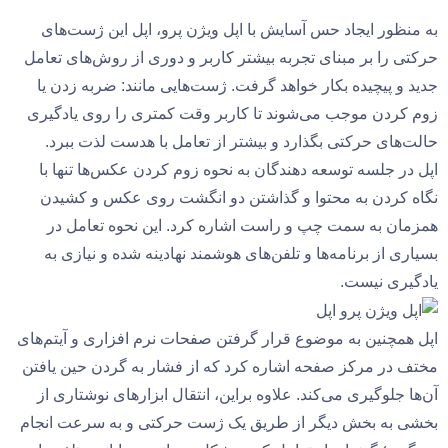
به منظور ایجاد حس آسایش با اپل ویژن پرو، اپل این ژست‌های
حرکتی را بر مبنای تجربه بیشتر کاربر و دوری از روش‌های تعامل
جدید و پیچیده بکار خواهد گرفت. ژست‌هایی مانند: ضربه زدن یا
زوم کردن موجب می‌شوند تا کاربر وقت کمتری را روی یادگیری
حالت‌های حرکتی بگذارد و بیشتر از تعامل با هدست لذت ببرد.
اپل در جلسه توسعه دهندگان به نحوه زوم کردن عکس‌ها تنها با
نگاه کردن به محتوا و گذاشتن دو انگشت روی عکس و کشیدن
همزمان به سمت چپ و راست اشاره کرد. این نحوه تعامل در
بسیاری از برنامه‌ها و تلفن‌های هوشمند نهادینه شده و نیازی به
یادگیری نیست.
اپل همچنین به موضوع قرار گرفتن صفحات نرم افزاری و آیتم‌های
مختف در مرکز صفحه اشاره کرد که از فشار به گردن حین یافتن
آن‌ها جلوگیری می‌کند. علاوه براین، انتقال ابزارهای نوشتاری از
بخشی به بخش دیگر از طریق یک ژست حرکتی و به سرعت انجام