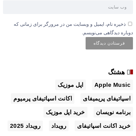
ذخیره نام، ایمیل و وبسایت من در مرورگر برای زمانی که
دوباره دیدگاهی می‌نویسم.
هشتگ
Apple Music
اپل موزیک
اسپاتیفای پریمیفای
اکانت اسپاتیفای پرمیوم
برنامه نویسان
خرید اپل موزیک
خرید اکانت اسپاتیفای
رویداد
رویداد 2025