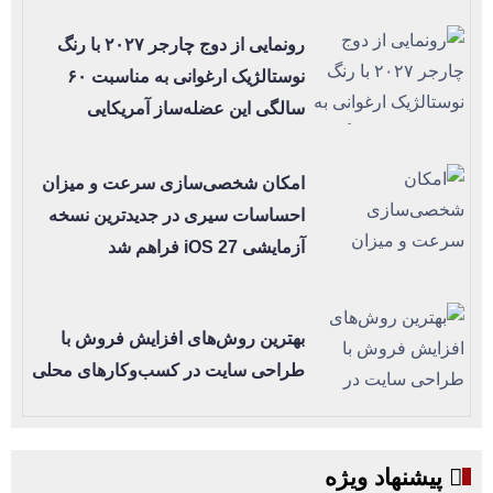
رونمایی از دوج چارجر ۲۰۲۷ با رنگ
نوستالژیک ارغوانی به مناسبت ۶۰
سالگی این عضله‌ساز آمریکایی
امکان شخصی‌سازی سرعت و میزان
احساسات سیری در جدیدترین نسخه
آزمایشی iOS 27 فراهم شد
بهترین روش‌های افزایش فروش با
طراحی سایت در کسب‌وکارهای محلی
پیشنهاد ویژه