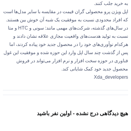
به خرید جلب کنند.‌
اپل ویژن پرو محصولی گران قیمت در مقایسه با سایر مدل‌ها است
که افراد محدودی نسبت به موفقیت یک شبه آن خوش بین هستند.
در سال‌های گذشته، شرکت‌های مهمی مانند: سونی و HTC و متا
نسبت به تولید هدست‌های واقعیت مجازی علاقه نشان دادند و
هرکدام نوآوری‌های خود را در محصول جدید خود پیاده کردند، اما
پس از گذشت چند سال اپل وارد این حوزه شده و موفقیت این غول
فناوری در حوزه سخت افزار و نرم افزار می‌تواند در فروش
محصول جدید خود کمک شایانی کند.
Xda_developers
هیچ دیدگاهی درج نشده - اولین نفر باشید