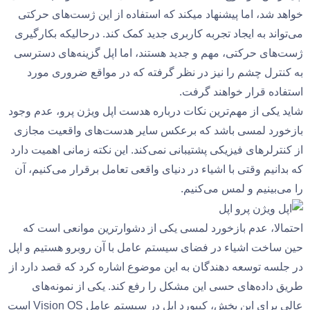
خواهد شد، اما پیشنهاد میکند که استفاده از این ژست‌های حرکتی
می‌تواند به ایجاد تجربه کاربری جدید کمک کند. درحالیکه بکارگیری
ژست‌های حرکتی، مهم و جدید هستند، اما اپل گزینه‌های دسترسی
به کنترل چشم را نیز در نظر گرفته که در مواقع ضروری مورد
استفاده قرار خواهند گرفت.
شاید یکی از مهم‌ترین نکات درباره هدست اپل ویژن پرو، عدم وجود
بازخورد لمسی باشد که برعکس سایر هدست‌های واقعیت مجازی
از کنترلرهای فیزیکی پشتیبانی نمی‌کند. این نکته زمانی اهمیت دارد
که بدانیم وقتی با اشیاء در دنیای واقعی تعامل برقرار می‌کنیم، آن
را می‌بینیم و لمس می‌کنیم.
احتمالا، عدم بازخورد لمسی یکی از دشوارترین موانعی است که
حین ساخت اشیاء در فضای سیستم عامل با آن روبرو هستیم و اپل
در جلسه توسعه دهندگان به این موضوع اشاره کرد که قصد دارد از
طریق داده‌های حسی این مشکل را رفع کند. یکی از نمونه‌های
عالی برای این بخش، کیبورد اپل در سیستم عامل Vision OS است