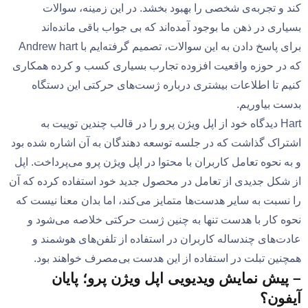
کند و تجربه‌ی شخصی را بهبود بخشد. در این زمینه، سوالات
بسیاری در ذهن ما بوجود آمده‌اند که بی جواب باقی مانده‌اند
برای پاسخ دادن به این سوالات، تصمیم گرفته‌ایم با Andrew hart
که در حوزه واقعیت افزوده تجارب بسیاری کسب و کرده همکاری
کنیم تا اطلاعات بیشتری درباره ژست‌های حرکتی این دستگاه
بدست بیاوریم.
Hart دیدگاه خود از اپل ویژن پرو را در قالب چندین توییت به
اشتراک گذاشت که در جلسه توسعه دهندگان به آن اشاره شده بود
و به نحوه تعامل کاربران با محتوا در اپل ویژن پرو می‌پرداخت. اپل
از شکل جدیدی از تعامل در محصول جدید خود استفاده کرده که آن
را نسبت به سایر هدست‌ها متمایز می‌کند، اما بدان معنا نیست که
نحوه کار با هدست تنها به چنین ژست حرکتی خلاصه می‌شود و
عادت‌های چندساله کاربران در استفاده از تلفن‌های هوشمند و
همچنین تبلت در استفاده از این هدست بی‌مصرف خواهند بود.
– پیش نمایش ویدیویی اپل ویژن پرو؛ پایان
آیفون؟