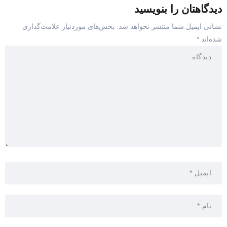
دیدگاهتان را بنویسید
نشانی ایمیل شما منتشر نخواهد شد.
بخش‌های موردنیاز علامت‌گذاری
شده‌اند
*