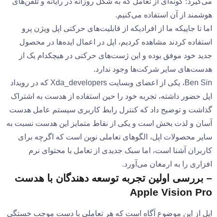
می‌گیرد؛ گونه‌ای از تعامل که به شکل روزانه در رایانه و تلفن‌های
هوشمند از آن استفاده می‌کنیم.
اما تا جاییکه ما از افرادیکه از قابلیت‌های حرکتی اپل ویژن پرو
استفاده کردند مشاهده کردیم، اپل در اعمال ایده‌ها در محصول
جدید خود موفق بوده و این ژست‌های حرکتی در هیچکدام یک از
هدست‌های سایر شرکت‌ها وجود ندارد.
Ben Sin، یکی از اعضای وبسایت Xda_developers که در رویداد
اپل حضور داشته، تجربه خود را حین استفاده از هدست به اشتراک
گذاشت و توضیح داد که کنترل رابط کاربری سیستم عامل هدست
آسان و لذت بخش است و یکی از نقاط متمایز این هدست نسبت به
سایر محصولات اپل، الگوهای تعاملی نوین است که اگرچه برای
کاربران آشنا است، اما سبک جدیدی از تعامل با محتوای نرم
افزاری را به ارمغان می‌آورد.
– بررسی اولین تجربه توسعه دهندگان با هدست
Apple Vision Pro
اپل از این موضوع آگاه است که هر تعاملی با دست موجب خستگی