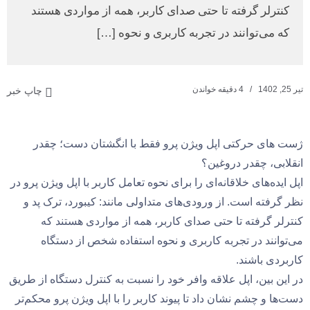
کنترلر گرفته تا حتی صدای کاربر، همه از مواردی هستند
که می‌توانند در تجربه کاربری و نحوه […]
تیر 25, 1402
4 دقیقه خواندن
چاپ خبر
ژست های حرکتی اپل ویژن پرو فقط با انگشتان دست؛ چقدر
انقلابی، چقدر دروغین؟
اپل ایده‌های خلاقانه‌ای را برای نحوه تعامل کاربر با اپل ویژن پرو در
نظر گرفته است. از ورودی‌های متداولی مانند: کیبورد، ترک پد و
کنترلر گرفته تا حتی صدای کاربر، همه از مواردی هستند که
می‌توانند در تجربه کاربری و نحوه استفاده شخص از دستگاه
کاربردی باشند.
در این بین، اپل علاقه وافر خود را نسبت به کنترل دستگاه از طریق
دست‌ها و چشم نشان داد تا پیوند کاربر را با اپل ویژن پرو محکم‌تر