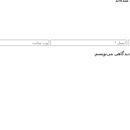
شده‌اند
*
دیدگاهی می‌نویسم.