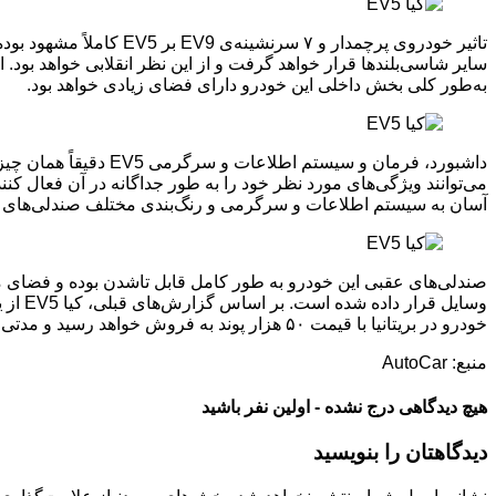
تاثیر خودروی پرچمدار و
به‌طور کلی بخش داخلی این خودرو دارای فضای زیادی خواهد بود.
آسان به سیستم اطلاعات و سرگرمی و رنگ‌بندی مختلف صندلی‌های آ
صندلی‌های عقبی این خودرو به طور کامل قابل تاشدن بوده و فضای من
خودرو در بریتانیا با قیمت ۵۰ هزار پوند به فروش خواهد رسید و مدتی پس از عرضه‌، نسخه‌ی ۴WD آن نیز در دسترس قرار خواهد گرفت.
منبع: AutoCar
هیچ دیدگاهی درج نشده - اولین نفر باشید
دیدگاهتان را بنویسید