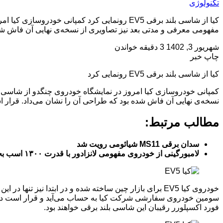
تکنولوژی
مفهومی معرفی و مدتی بعد نیز تصاویری از نسخه‌ی نهایی آن فاش شد
شهریور 3, 1402
3 دقیقه خواندن
چاپ خبر
کیا از شاسی بلند برقی EV5 رونمایی کرد
نسخه‌ی نهایی آن فاش شده بود که طراحی آن را نشان می‌داد. قرار 
مطالب مرتبط:
سدان برقی MS11 شیائومی رویت شد
لامبورگینی از خودروی مفهومی لانزادور با قدرت ۱۳۰۰ اسب بخار رونمایی کرد
فورد اکسپلورر رقیبان این شاسی بلند برقی خواهند بود.