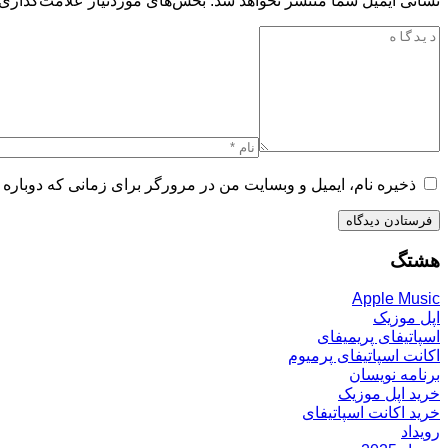
نشانی ایمیل شما منتشر نخواهد شد.
بخش‌های موردنیاز علامت‌گذاری 
ذخیره نام، ایمیل و وبسایت من در مرورگر برای زمانی که دوباره 
هشتگ
Apple Music
اپل موزیک
اسپاتیفای پریمیفای
اکانت اسپاتیفای پرمیوم
برنامه نویسان
خرید اپل موزیک
خرید اکانت اسپاتیفای
رویداد