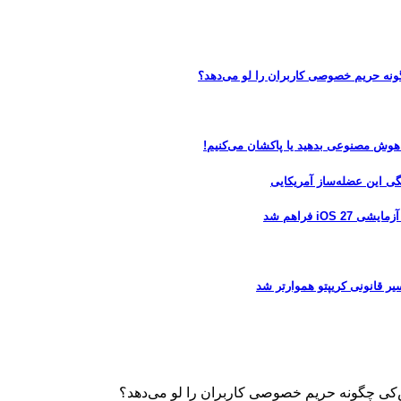
 هوش مصنوعی بدهید یا پاکشان می‌کنیم!
 فراهم شد