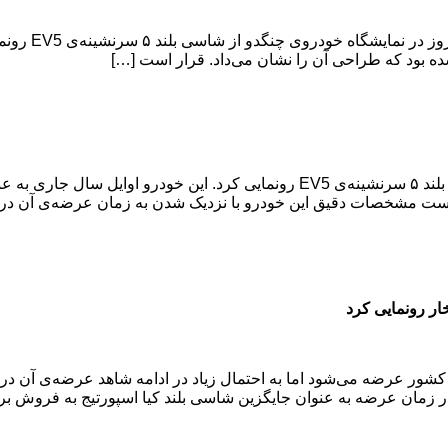
کیا از شاسی بل
ه بود که طراحی آن را نشان می‌داد. قرار است […]
کمپانی خودروسازی کیا امروز در نمایشگاه خودروی چنگدو از شاسی بلند ۵ سرنشینه‌ی 5
است مشخصات دقیق این خودرو با نزدیک شدن به زمان عرضه‌ی آن در ما