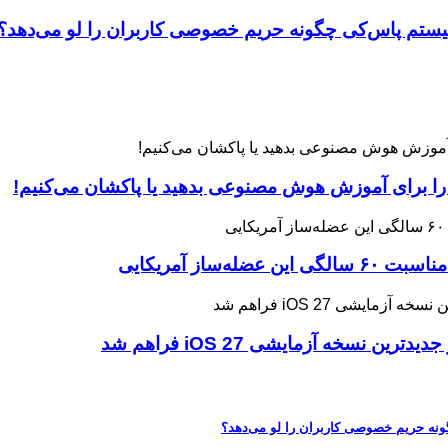
 را برای آموزش هوش مصنوعی بدهید یا پاکشان می‌کنیم!
ه آزمایشی iOS 27 فراهم شد