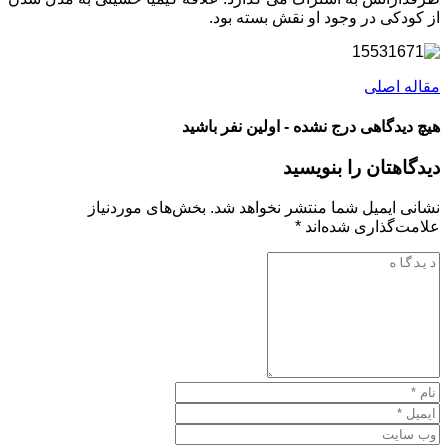
از کودکی در وجود او نقش بسته بود.
مقاله اصلی
هیچ دیدگاهی درج نشده - اولین نفر باشید
دیدگاهتان را بنویسید
نشانی ایمیل شما منتشر نخواهد شد.
بخش‌های موردنیاز
علامت‌گذاری شده‌اند
*