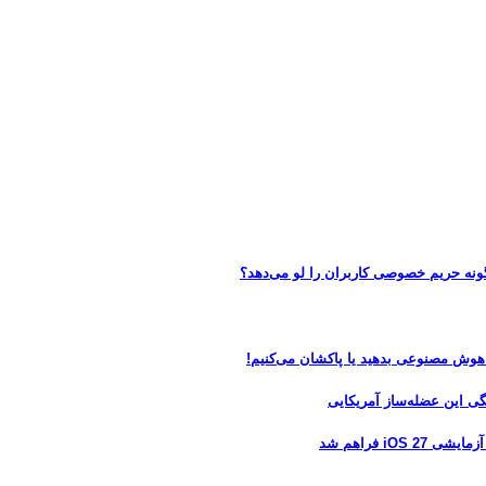
 هوش مصنوعی بدهید یا پاکشان می‌کنیم!
 فراهم شد