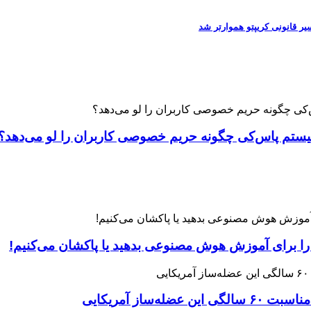
 را برای آموزش هوش مصنوعی بدهید یا پاکشان می‌کنیم!