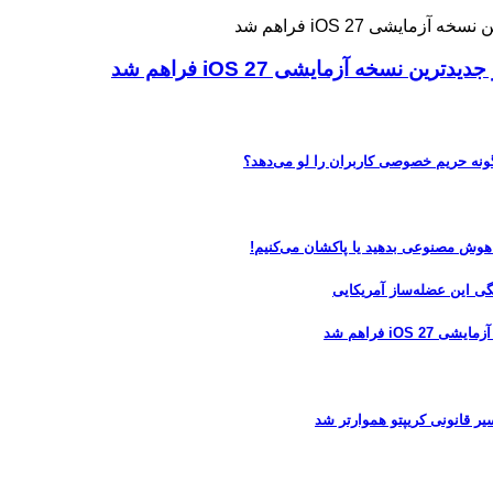
ه آزمایشی iOS 27 فراهم شد
 هوش مصنوعی بدهید یا پاکشان می‌کنیم!
 فراهم شد