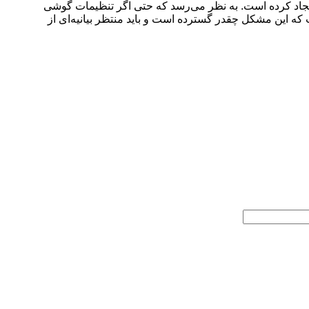
 ایجاد کرده است. به نظر می‌رسد که حتی اگر تنظیمات گوشی
ه این مشکل چقدر گسترده است و باید منتظر بیانیه‌ای از