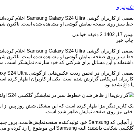
تکنولوژی
بعضی از کاربران گ
خط سبز روی صفحه نمایش گوشی او مشاهده شده است. تاکنون شرکت 
بهمن 17, 1402
2 دقیقه خواندن
چاپ خبر
بعضی از کاربران گ
خط سبز روی صفحه نمایش گوشی او مشاهده شده است. تاکنون شرکت س
داشته‌اند و این مسائل برای شرکتی که خود سازنده نمایشگر است، م
کاربران آمریکایی گزارش شده است. یکی از کاربران اظهار کرده است
یا داغ نشده بود.
افقی نیز روی صفحه نمایش ظاهر شده است.
از آنجایی که Samsung خود تولیدکننده صفحه‌نمایش‌ه
گلکسی شکایت داشتند؛ البته Samsung این موضوع را رد کرده و می‌گوید که برای طبیعی‌ترکردن رنگ‌ها عمداً حالت Vivid را تغییر داده است.