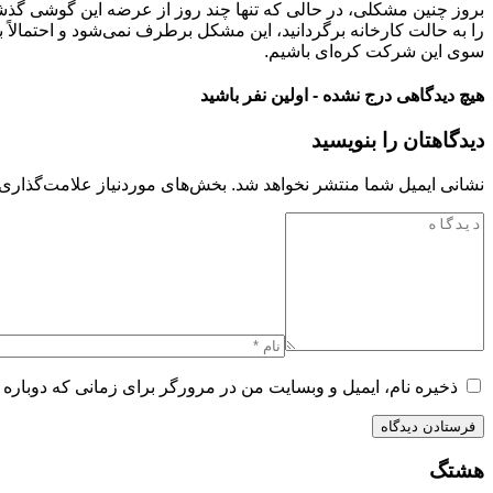
بروز چنین مشکلی، در حالی که تنها چند روز از عرضه این گوشی گذشت
را به حالت کارخانه برگردانید، این مشکل برطرف نمی‌شود و احتمالا
سوی این شرکت کره‌ای باشیم.
هیچ دیدگاهی درج نشده - اولین نفر باشید
دیدگاهتان را بنویسید
نشانی ایمیل شما منتشر نخواهد شد.
بخش‌های موردنیاز علامت‌گذاری 
ذخیره نام، ایمیل و وبسایت من در مرورگر برای زمانی که دوباره 
هشتگ