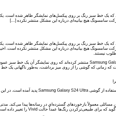
وشی Samsung Galaxy S24 Ultra اعلام کرده‌اند که یک خط سبز رنگ بر روی پیکسل‌های نمایشگ
سامسونگ هیچ بیانیه‌ای درباره این مشکل منتشر نکرده […]
وشی Samsung Galaxy S24 Ultra اعلام کرده‌اند که یک خط سبز رنگ بر روی پیکسل‌های نمایشگ
امسونگ هیچ بیانیه‌ای درباره این مشکل منتشر نکرده است. اخیراً
طلوب نیستند.
بعضی از کاربران در انجمن ردیت عکس‌هایی از گوشی Samsung Galaxy S24 Ultra منتشر کرده
 که زمانی که گوشی را از روی میز برداشت، به‌طور ناگهانی یک خط س
یک کاربر دیگر نیز اظهار کرده است که این مشکل شش ر
است، بروز چنین مسائلی معمولاً بازخوردهای گسترده‌ای در رسانه‌ها پیدا می‌ک