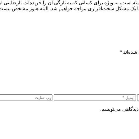
ه است، به ویژه برای کسانی که به تازگی آن را خریده‌اند، نارضایتی
ً با یک مشکل سخت‌افزاری مواجه خواهیم شد. البته هنوز مشخص نیست ک
شده‌اند
*
دیدگاهی می‌نویسم.