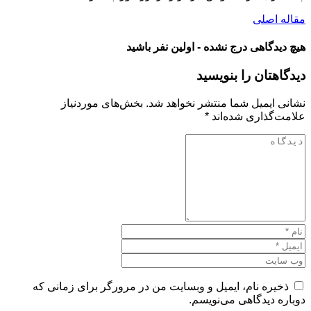
مقاله اصلی
هیچ دیدگاهی درج نشده - اولین نفر باشید
دیدگاهتان را بنویسید
نشانی ایمیل شما منتشر نخواهد شد.
بخش‌های موردنیاز
علامت‌گذاری شده‌اند
*
ذخیره نام، ایمیل و وبسایت من در مرورگر برای زمانی که
دوباره دیدگاهی می‌نویسم.