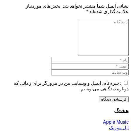
نشانی ایمیل شما منتشر نخواهد شد.
بخش‌های موردنیاز
علامت‌گذاری شده‌اند
*
ذخیره نام، ایمیل و وبسایت من در مرورگر برای زمانی که
دوباره دیدگاهی می‌نویسم.
هشتگ
Apple Music
اپل موزیک