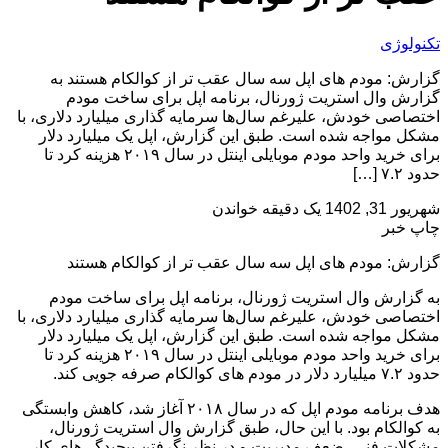
تکنولوژی
گزارش: مودم های اپل سه سال عقب تر از کوالکام هستند به
گزارش وال استریت ژورنال، برنامه اپل برای ساخت مودم
اختصاصی خودش، علیرغم سال‌ها سرمایه گذاری میلیارد دلاری، با
مشکل مواجه شده است. طبق این گزارش، اپل یک میلیارد دلار
برای خرید واحد مودم موبایلی اینتل در سال ۲۰۱۹ هزینه کرد تا
حدود ۷.۲ […]
شهریور 31, 1402
یک دقیقه خواندن
چاپ خبر
گزارش: مودم های اپل سه سال عقب تر از کوالکام هستند
به گزارش وال استریت ژورنال، برنامه اپل برای ساخت مودم
اختصاصی خودش، علیرغم سال‌ها سرمایه گذاری میلیارد دلاری، با
مشکل مواجه شده است. طبق این گزارش، اپل یک میلیارد دلار
برای خرید واحد مودم موبایلی اینتل در سال ۲۰۱۹ هزینه کرد تا
حدود ۷.۲ میلیارد دلار در مودم های کوالکام صرفه جویی کند.
هدف برنامه مودم اپل که در سال ۲۰۱۸ آغاز شد، کاهش وابستگی
به کوالکام بود. با این حال، طبق گزارش وال استریت ژورنال،
مشکلات فنی، ضعف مدیریت و در نظر نگرفتن پیچیدگی‌های کار