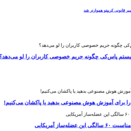
 را برای آموزش هوش مصنوعی بدهید یا پاکشان می‌کنیم!