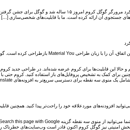
های جستجوی آن ارائه کرده است. ما با قابلیت‌های شخصی‌سازی […]
مرورگر گوگل کروم امروز ۱۵ ساله شد و گوگل برای جشن گرفت
Material Y برای اندروید آشنا هستیم و حالا این قابلیت‌ها برای کروم عرضه شده‌اند. در 
 همچنین برای کمک به تشخیص پروفایل‌های باز استفاده کنید. کروم حتی