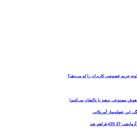
 هوش مصنوعی بدهید یا پاکشان می‌کنیم!
 فراهم شد