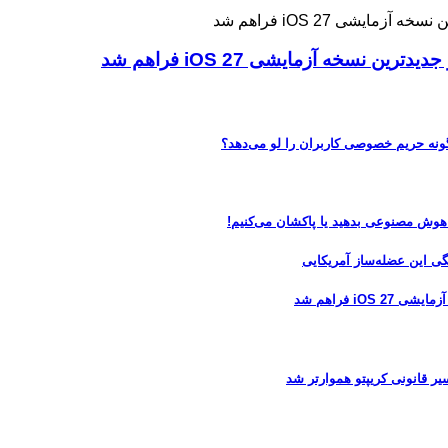
ه آزمایشی iOS 27 فراهم شد
 هوش مصنوعی بدهید یا پاکشان می‌کنیم!
 فراهم شد