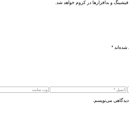
شده‌اند
*
دیدگاهی می‌نویسم.