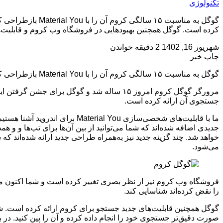
تکنولوژی
کرده است. گوگل همچنین بهبودهایی در فروشگاه وب کروم و قابلیت‌
شهریور 16, 1402
2 دقیقه خواندن
چاپ خبر
گوگل به مناسبت ۱۵ سالگی کروم آن را با Material You بازطراحی کرد
جستجوی آن ارائه کرده است.
ما با قابلیت‌های شخصی‌سازی ou
جدیدی اضافه شده‌اند که شما می‌توانید از بین آن‌ها برای تب‌ها و و
می‌شود.
را نقض کرده‌اند شناسایی کند.