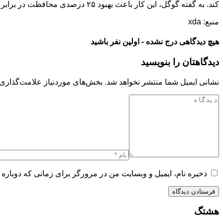
کند. به گفته گوگل، این کار باعث بهبود ۲۵ درصدی محافظت در برابر فیشینگ و بدافزارها در کروم خواهد شد.
منبع: xda
هیچ دیدگاهی درج نشده - اولین نفر باشید
دیدگاهتان را بنویسید
نشانی ایمیل شما منتشر نخواهد شد.
بخش‌های موردنیاز علامت‌گذاری 
ذخیره نام، ایمیل و وبسایت من در مرورگر برای زمانی که دوباره 
هشتگ