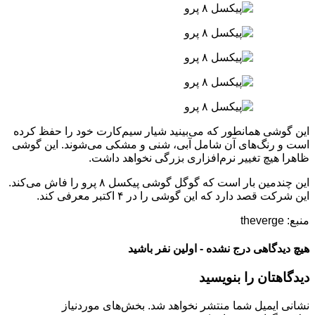
این گوشی همانطور که می‌بینید شیار سیم‌کارت خود را حفظ کرده
است و رنگ‌های آن شامل آبی، شنی و مشکی می‌شوند. این گوشی
ظاهرا هیچ تغییر نرم‌افزاری بزرگی نخواهد داشت.
این چندمین بار است که گوگل گوشی پیکسل ۸ پرو را فاش می‌کند.
این شرکت قصد دارد که این گوشی را در ۴ اکتبر معرفی کند.
منبع: theverge
هیچ دیدگاهی درج نشده - اولین نفر باشید
دیدگاهتان را بنویسید
نشانی ایمیل شما منتشر نخواهد شد.
بخش‌های موردنیاز