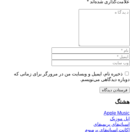
علامت‌گذاری شده‌اند
*
ذخیره نام، ایمیل و وبسایت من در مرورگر برای زمانی که
دوباره دیدگاهی می‌نویسم.
هشتگ
Apple Music
اپل موزیک
اسپاتیفای پریمیفای
اکانت اسپاتیفای پرمیوم