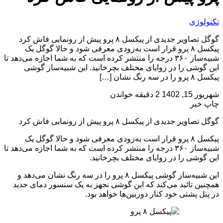
تکنولوژی
گوگل تصاویر جدیدی از پیکسل ۸ پرو پیش از رونمایی فاش کرد
پیکسل ۸ پرو قرار است به‌زودی معرفی شود و حالا گوگل یک
شبیه‌ساز ۳۶۰ درجه را منتشر کرده است که به شما اجازه می‌دهد تا
این گوشی را در زوایای مختلف بچرخانید. این شبیه‌ساز گوشی
پیکسل ۸ پرو را در سه رنگ نشان […]
شهریور 15, 1402
2 دقیقه خواندن
چاپ خبر
گوگل تصاویر جدیدی از پیکسل ۸ پرو پیش از رونمایی فاش کرد
پیکسل ۸ پرو قرار است به‌زودی معرفی شود و حالا گوگل یک
شبیه‌ساز ۳۶۰ درجه را منتشر کرده است که به شما اجازه می‌دهد تا
این گوشی را در زوایای مختلف بچرخانید.
این شبیه‌ساز گوشی پیکسل ۸ پرو را در سه رنگ نشان می‌دهد و
همچنین تائید می‌کند که این گوشی نجهز به یک سنسور دمای جدید
در پنل پشتی خود کنار دوربین‌ها خواهد بود.