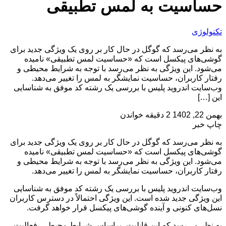
حساسیت به لمس تطبیقی
تکنولوژی
به نظر می‌رسد که گوگل در حال کار بر روی یک ویژگی جدید برای
گوشی‌های پیکسل است که «حساسیت لمس تطبیقی» نامیده
می‌شود. این ویژگی به نظر می‌رسد با توجه به شرایط محیطی و
رفتار کاربران، حساسیت نمایشگر به لمس را تغییر می‌دهد.
وب‌سایت اندروید پلیس با بررسی یک رشته کد موفق به شناسایی
این […]
بهمن 22, 1402
2 دقیقه خواندن
چاپ خبر
به نظر می‌رسد که گوگل در حال کار بر روی یک ویژگی جدید برای
گوشی‌های پیکسل است که «حساسیت لمس تطبیقی» نامیده
می‌شود. این ویژگی به نظر می‌رسد با توجه به شرایط محیطی و
رفتار کاربران، حساسیت نمایشگر به لمس را تغییر می‌دهد.
وب‌سایت اندروید پلیس با بررسی یک رشته کد موفق به شناسایی
این ویژگی جدید شده است. این ویژگی احتمالاً در دسترس کاربران
نسل‌های کنونی و آینده گوشی‌های پیکسل قرار خواهد گرفت.
به نظر می‌رسد که این قابلیت، براساس شرایط محیطی، فعالیت