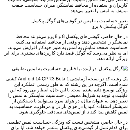
کاربران و استفاده از محافظ نمایشگر، میزان حساسیت صفحه
نمایش به لمس را تغییر می‌دهد.
تغییر حساسیت به لمس در گوشی‌های گوگل پیکسل
گوگل پیکسل ۸ پرو
در حال حاضر، گوشی‌های پیکسل 8 و 8 پرو می‌توانند محافظ
نمایشگر را تشخیص دهند و وقتی از محافظ استفاده می‌کنید،
حساسیت صفحه نمایش به لمس به طور خودکار افزایش می‌یابد.
اما به نظر می‌رسد که گوگل قصد دارد کاربردهای بیشتری برای این
ویژگی ارائه دهد.
یک رشته کد در نسخه آزمایشی Android 14 QPR3 Beta 1 کشف
شده است، اگرچه در این رشته کد به طور رسمی عملکرد این
ویژگی توضیح داده نشده است. با این حال، انتظار می‌رود که این
قابلیت با توجه به شرایط محیطی، حساسیت نمایشگر به لمس را
تغییر دهد. به عنوان مثال، در هوای سرد می‌توانید با دستکش از
نمایشگر استفاده کنید یا در هوای بارانی و مرطوب، حساسیت به
لمس کاهش پیدا کند تا از لمس‌های تصادفی جلوگیری شود.
در حال حاضر، مشخص نیست که ویژگی حساسیت لمس تطبیقی
برای کدام نسل از گوشی‌های پیکسل منتشر خواهد شد، آیا برای