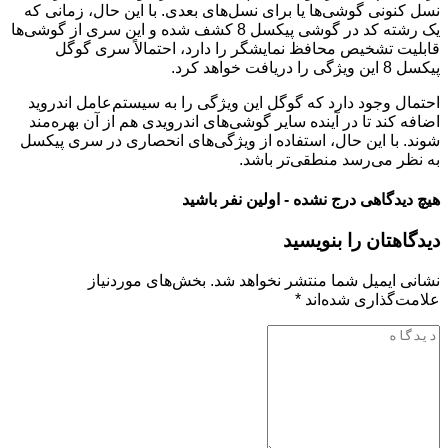
نسل کنونی گوشی‌ها یا برای نسل‌های بعدی. با این حال، زمانی که
یک رشته کد در گوشی پیکسل 8 کشف شده و این سری از گوشی‌ها
قابلیت تشخیص محافظ نمایشگر را دارد، احتمالاً سری گوگل
پیکسل 8 این ویژگی را دریافت خواهد کرد.
احتمال وجود دارد که گوگل این ویژگی را به سیستم‌عامل اندروید
اضافه کند تا در آینده سایر گوشی‌های اندرویدی هم از آن بهره‌مند
شوند. با این حال، استفاده از ویژگی‌های انحصاری در سری پیکسل
به نظر می‌رسد منطقی‌تر باشد.
هیچ دیدگاهی درج نشده - اولین نفر باشید
دیدگاهتان را بنویسید
نشانی ایمیل شما منتشر نخواهد شد.
بخش‌های موردنیاز
علامت‌گذاری شده‌اند
*