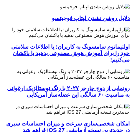
دلایل روشن نشدن لپتاپ فوجیتسو
اولتیماتوم سامسونگ به کاربران؛ یا اطلاعات سلامتی
خود را برای آموزش هوش مصنوعی بدهید یا پاکشان
می‌کنیم!
رونمایی از دوج چارجر ۲۰۲۷ با رنگ نوستالژیک ارغوانی
به مناسبت ۶۰ سالگی این عضله‌ساز آمریکایی
امکان شخصی‌سازی سرعت و میزان احساسات سیری
در جدیدترین نسخه آزمایشی iOS 27 فراهم شد