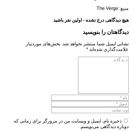
منبع: The Verge
هیچ دیدگاهی درج نشده - اولین نفر باشید
دیدگاهتان را بنویسید
نشانی ایمیل شما منتشر نخواهد شد.
بخش‌های موردنیاز
علامت‌گذاری شده‌اند
*
ذخیره نام، ایمیل و وبسایت من در مرورگر برای زمانی که
دوباره دیدگاهی می‌نویسم.