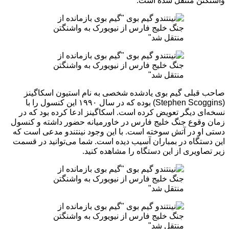
واشنگتن منتقل شده است.
صاحب قبلی گیم بوی یادشده شخصی به نام استیون اسکاگینز
(Stephen Scoggins) بوده که در سال ۱۹۹۰ این کنسول را با
نسخه‌ای دیگر تعویض کرده است. اسکاگینز ادعا کرده بود که در
زمان وقوع جنگ خلیج فارس در خاورمیانه حضور داشته و کنسول
دستی او در آتش سوخته است. با این وجود نینتندو مدعی است که
این دستگاه در بمباران آسیب دیده است. شما می‌توانید در قسمت
زیر تصاویری از این دستگاه را مشاهده کنید.