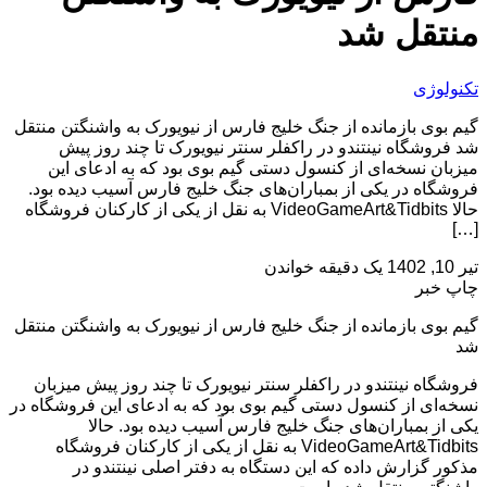
منتقل شد
تکنولوژی
گیم بوی بازمانده از جنگ خلیج فارس از نیویورک به واشنگتن منتقل
شد فروشگاه نینتندو در راکفلر سنتر نیویورک تا چند روز پیش
میزبان نسخه‌ای از کنسول دستی گیم بوی بود که به ادعای این
فروشگاه در یکی از بمباران‌های جنگ خلیج فارس آسیب دیده بود.
حالا VideoGameArt&Tidbits به نقل از یکی از کارکنان فروشگاه
[…]
تیر 10, 1402
یک دقیقه خواندن
چاپ خبر
گیم بوی بازمانده از جنگ خلیج فارس از نیویورک به واشنگتن منتقل
شد
فروشگاه نینتندو در راکفلر سنتر نیویورک تا چند روز پیش میزبان
نسخه‌ای از کنسول دستی گیم بوی بود که به ادعای این فروشگاه در
یکی از بمباران‌های جنگ خلیج فارس آسیب دیده بود. حالا
VideoGameArt&Tidbits به نقل از یکی از کارکنان فروشگاه
مذکور گزارش داده که این دستگاه به دفتر اصلی نینتندو در