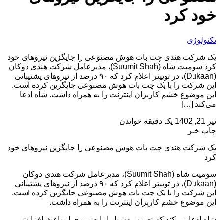
خود کرد
تکنولوژی
یک شرکت هندی چت بات هوش مصنوعی را جایگزین نیروهای خود
کرد سومیت شاه (Suumit Shah)، مدیرعامل شرکت هندی دوکان
(Dukaan)، در توییتر اعلام کرد که ۹۰ درصد از نیروهای پشتیبانی
این شرکت را با یک چت بات هوش مصنوعی جایگزین کرده است.
این موضوع خشم کاربران اینترنت را به همراه داشت. شاه ادعا
می‌کند […]
تیر 21, 1402
یک دقیقه خواندن
چاپ خبر
یک شرکت هندی چت بات هوش مصنوعی را جایگزین نیروهای خود
کرد
سومیت شاه (Suumit Shah)، مدیرعامل شرکت هندی دوکان
(Dukaan)، در توییتر اعلام کرد که ۹۰ درصد از نیروهای پشتیبانی
این شرکت را با یک چت بات هوش مصنوعی جایگزین کرده است.
این موضوع خشم کاربران اینترنت را به همراه داشت.
شاه ادعا می‌کند که تصمیم دشوار اما ضروری او باعث افزایش