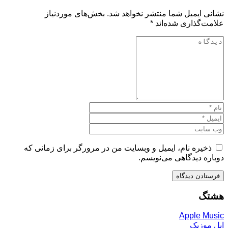
نشانی ایمیل شما منتشر نخواهد شد.
بخش‌های موردنیاز
علامت‌گذاری شده‌اند
*
ذخیره نام، ایمیل و وبسایت من در مرورگر برای زمانی که
دوباره دیدگاهی می‌نویسم.
هشتگ
Apple Music
اپل موزیک