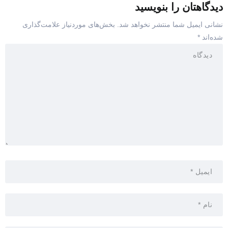
دیدگاهتان را بنویسید
نشانی ایمیل شما منتشر نخواهد شد.
بخش‌های موردنیاز علامت‌گذاری
شده‌اند
*