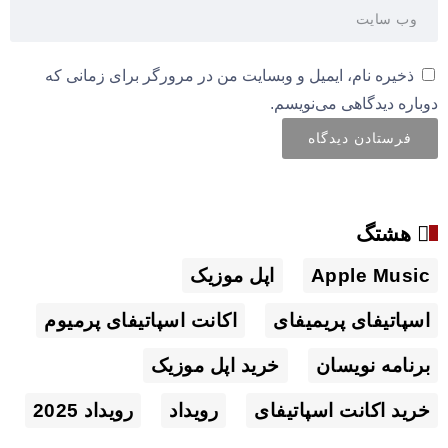
ذخیره نام، ایمیل و وبسایت من در مرورگر برای زمانی که
دوباره دیدگاهی می‌نویسم.
هشتگ
Apple Music
اپل موزیک
اسپاتیفای پریمیفای
اکانت اسپاتیفای پرمیوم
برنامه نویسان
خرید اپل موزیک
خرید اکانت اسپاتیفای
رویداد
رویداد 2025