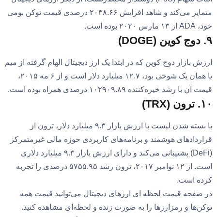
متمایز می‌کند و شاهد افزایش ۲۰۳۸.۶۶ درصدی قیمت توکن بومی
خود، ADA از ۱۳ مارس ۲۰۲۰ بوده است.
۹. دوج کوین (DOGE)
ارزش بازار دوج کوین که در ابتدا یک ارز دیجیتال الهام گرفته از میم
یا همان یک شوخی بود، ۱۲.۷ میلیارد دلار است و از ۶ مه ۲۰۱۵،
قیمت آن با رشد خیره‌کننده ۱۰۲۹۰۹.۸۹ درصدی همراه بوده است.
۱۰. ترون (TRX)
با بسته شدن لیست با ارزش بازار ۹.۳ میلیارد دلار، ترون از
قراردادهای هوشمند و برنامه‌های کاربردی حوزه مالی غیرمتمرکز
(DeFi) پشتیبانی می‌کند و دارای ارزش بازار ۹.۳ میلیارد دلاری
است. از ۱۲ نوامبر ۲۰۱۷، ترون رشد ۵۷۵۵.۹۵ درصدی را تجربه
کرده است.
در صفحه قیمت لحظه ای ارزهای دیجیتال می‌توانید قیمت همه
توکن‌ها و رمزارزها را به صورت زنده و لحظه‌ای مشاهده کنید.