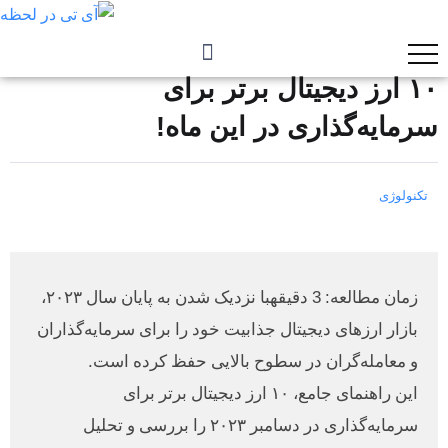
۱۰ ارز دیجیتال برتر برای
سرمایه‌گذاری در این ماه!
تکنولوژی
زمان مطالعه: 3 دقیقهبا نزدیک شدن به پایان سال ۲۰۲۳،
بازار ارزهای دیجیتال جذابیت خود را برای سرمایه‌گذاران
و معامله‌گران در سطوح بالایی حفظ کرده است.
این راهنمای جامع، ۱۰ ارز دیجیتال برتر برای
سرمایه‌گذاری در دسامبر ۲۰۲۳ را بررسی و تحلیل