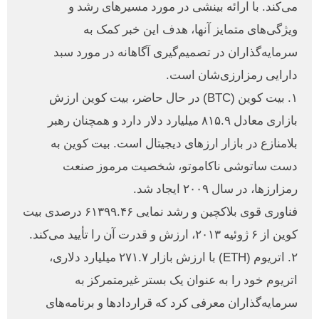
می‌کند. با ارائه بینشی در مورد مسیرهای رشد و
ویژگی‌های متمایز آنها، هدف این خبر کمک به
سرمایه‌گذاران در تصمیم‌گیری آگاهانه در مورد سبد
دارایی رمزارزی‌شان است.
۱. بیت کوین (BTC) در حال حاضر، بیت کوین ارزش
بازاری معادل ۸۱۵.۹ میلیارد دلار دارد و همچنان رهبر
بلامنازع در بازار ارزهای دیجیتال است. بیت کوین به
دست ساتوشی ناکاموتو، شخصیت مرموز صنعت
رمزارزها، در سال ۲۰۰۹ ایجاد شد.
فناوری قوی بلاکچین و رشد نمایی ۶۱۳۹۹.۴۶ درصدی بیت
کوین از ۶ ژوئیه ۲۰۱۳، ارزش و قدرت آن را تأیید می‌کند.
۲. اتریوم (ETH) با ارزش بازار ۲۷۱.۷ میلیارد دلاری،
اتریوم خود را به عنوان یک بستر غیرمتمرکز به
سرمایه‌گذاران معرفی کرد که قراردادها و برنامه‌های