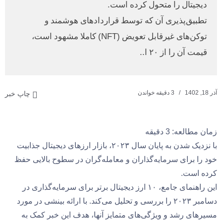
دیجیتال را متحول کرده است.
تطبیق‌پذیری آن که توسط قراردادهای هوشمند و
توکن‌های غیرقابل تعویض (NFT) کاملا مشهود است،
قیمت آن را از ۲۰ ا..
آذر 18, 1402
3 دقیقه خواندن
چاپ خبر
زمان مطالعه: 3 دقیقه
با نزدیک شدن به پایان سال ۲۰۲۳، بازار ارزهای دیجیتال جذابیت
خود را برای سرمایه‌گذاران و معامله‌گران در سطوح بالایی حفظ
کرده است.
این راهنمای جامع، ۱۰ ارز دیجیتال برتر برای سرمایه‌گذاری در
دسامبر ۲۰۲۳ را بررسی و تحلیل می‌کند. با ارائه بینشی در مورد
مسیرهای رشد و ویژگی‌های متمایز آنها، هدف این خبر کمک به