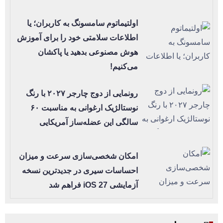
اولتیماتوم سامسونگ به کاربران؛ یا
اطلاعات سلامتی خود را برای آموزش
هوش مصنوعی بدهید یا پاکشان
می‌کنیم!
رونمایی از دوج چارجر ۲۰۲۷ با رنگ
نوستالژیک ارغوانی به مناسبت ۶۰
سالگی این عضله‌ساز آمریکایی
امکان شخصی‌سازی سرعت و میزان
احساسات سیری در جدیدترین نسخه
آزمایشی iOS 27 فراهم شد