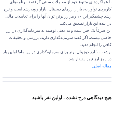
با عملکردهای متنوع خود از معاملات سنتی گرفته تا برنامه‌های
کاربردی نوآورانه، بازار ارزهای دیجیتال، بازار رو‌به‌رشد است و نرخ
رشد چشمگیر این ۱۰ رمزارز برتر، توان آنها را برای تعاملات مالی
در آینده این بازار تصدیق می‌کند.
این صرفاً یک خبر است و به معنی توصیه به سرمایه‌گذاری در ارز
خاصی نیست. اگر قصد سرمایه‌گذاری دارید، بررسی و تحقیقات
کافی را انجام دهید.
نوشته ۱۰ ارز دیجیتال برتر برای سرمایه‌گذاری در این ماه! اولین بار
در رمز ارز نیوز. پدیدار شد.
مقاله اصلی
هیچ دیدگاهی درج نشده - اولین نفر باشید