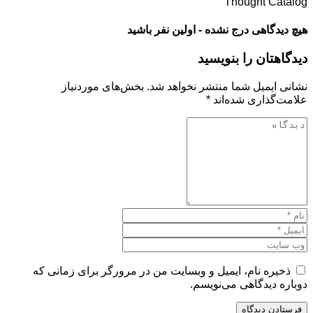
Thought Catalog
هیچ دیدگاهی درج نشده - اولین نفر باشید
دیدگاهتان را بنویسید
نشانی ایمیل شما منتشر نخواهد شد.
بخش‌های موردنیاز
علامت‌گذاری شده‌اند
*
ذخیره نام، ایمیل و وبسایت من در مرورگر برای زمانی که
دوباره دیدگاهی می‌نویسم.