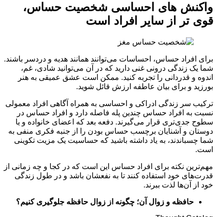
واکنش های احساسی شخصیت حساس،
قوی تر از سایر افراد است
برای افراد حساس، احساسات می‌توانند همانند هدیه و دردسر باشند.
شما یک زندگی درونی غنی دارید که در آن می‌توانید شادی، غم،
اندوه و قدردانی را تجربه کنید. ممکن است عشق عمیقی به هنر
بورزید و برای بیان عاطفه ارزش قائل شوید.
ترکیب سر زندگی ادراکی و احساسی به همراه آگاهی افراد معمولی
نسبت به افراد حساس چندین پله فاصله دارد و افراد حساس در
سطوح جدی‌تری قرار می‌گیرند. دفعه بعد که اعضای خانواده و یا
دوستان و آشنایان برچسب حساس بودن را از جنبه فکری منفی به
شما چسباندند، به یاد داشته باشید که حساسیت یک مزیت تکوینی
است.
مهم‌ترین نکته برای افراد حساس این است که در کجا و چه زمانی از
قدرت‌های خود استفاده کنند تا به نفعشان باشد و در طول زندگی
خود از آن‌‌ها لذت ببرند.
حافظه و زوال آن؛ چگونه از زوال حافظه جلوگیری کنیم؟