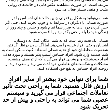
مرتبط است، در صورت مشاهده عکس‌هایی در حالت‌های روانی
مثبت و منفی بیشتر فعال می‌شود.
شما می‌توانید به شکل پرقدرتی چنین حالت‌های احساس را در
صورت همدلی با دیگران در شرایط بد و خوب تجربه کنید؛ حتی اگر
حس کردن درد آن‌ها به ضرر شما تمام شود و چندین و چند روز از
زندگی خود را با ناراحتی بگذرانید و یا افسرده شوید.
همدلی یک هدیه زیبا است که به شما امکان کمک به دوستان،
آشنایان و حتی افراد غریبه را می‌دهد. اما اگر بدون درنظر گرفتن
شخصیت مخاطبان خود از هدیه همدلی استفاده کنید، ممکن است به
شما صدمه وارد شود. افراد حساس آسیب پذیر هستند و مورد هدف
افراد خودشیفته و پریشانی قرار می‌گیرند که از توصیف مشقت،
مشکلات و شکست‌های عاطفی خود لذت می‌برند و سعی دارند از
روحیه افراد حساس به نفع خود استفاده کنند.
شما برای تنهایی خود بیشتر از سایر افراد
ارزش قائل هستید. شما به راحتی تحت تأثیر
تعاملات اجتماعی قرار می گیرید و سیستم
عصبی شما می تواند به راحتی و بیش از حد
تحریک شود