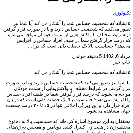
تکنولوژی
۵ نشانه که شخصیت حساس شما را آشکار می کند آیا شما نیز
تصور می‌کنید که شخصیت حساس دارید و یا در صورت قرار گرفتن
در شرایط مختلف با واکنش‌هایی از سمت خودتان مواجه می‌شوید
که درصد قرار گرفتن شما در طیف افراد حساس را افزایش
می‌دهد؟ حساسیت بالا یک خصلت ذاتی است که در […]
مرداد 6, 1402
5 دقیقه خواندن
چاپ خبر
۵ نشانه که شخصیت حساس شما را آشکار می کند
آیا شما نیز تصور می‌کنید که شخصیت حساس دارید و یا در صورت
قرار گرفتن در شرایط مختلف با واکنش‌هایی از سمت خودتان
مواجه می‌شوید که درصد قرار گرفتن شما در طیف افراد حساس
را افزایش می‌دهد؟ حساسیت بالا یک خصلت ذاتی است که در ژن
افراد قرار دارد و این ویژگی اخلاقی تنها در ۱۵ تا ۲۰ درصد جمعیت
جهان مشاهده می‌شود.
محققان به این موضوع اشاره کرده‌اند که حساسیت بالا به ده نوع
مختلف ژن در هفت ژن کنترل کننده دوپامین و همچنین به ژن‌های
متفاوتی مرتبط است که می‌توانند بر میزان سروتونین مغز تاثیر