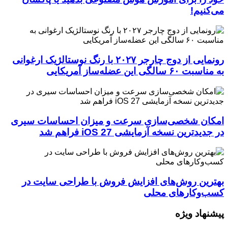
می‌کنیم!
رونمایی از دوج چارجر ۲۰۲۷ با رنگ نوستالژیک ارغوانی
به مناسبت ۶۰ سالگی این عضله‌ساز آمریکایی
امکان شخصی‌سازی سرعت و میزان احساسات سیری
در جدیدترین نسخه آزمایشی iOS 27 فراهم شد
بهترین روش‌های افزایش فروش با طراحی سایت در
کسب‌وکارهای محلی
پیشنهاد ویژه