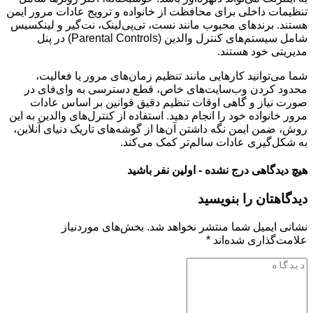
تنظیمات داخلی برای محافظت از خانواده و ترویج عادات مرور ایمن
هستند. برندهای محبوب مانند نست، تی‌پی‌لینک، نت‌گیر و لینکسیس
شامل سیستم‌های کنترل والدین (Parental Controls) در پنل
مدیریتی خود هستند.
شما می‌توانید کارهایی مانند تنظیم زمان‌های مرور یا فعالیت،
محدود کردن وب‌سایت‌های خاص، قطع دسترسی به وای‌فای در
صورت نیاز و گاهی اوقات تنظیم دقیق قوانین بر اساس عادات
مرور خانواده خود را انجام دهید. استفاده از کنترل‌های والدین به این
روش، ضمن ایمن نگه داشتن آن‌ها از گوشه‌های تاریک دنیای آنلاین،
به شکل‌گیری عادات سالم‌تر کمک می‌کند.
هیچ دیدگاهی درج نشده - اولین نفر باشید
دیدگاهتان را بنویسید
نشانی ایمیل شما منتشر نخواهد شد.
بخش‌های موردنیاز
علامت‌گذاری شده‌اند
*