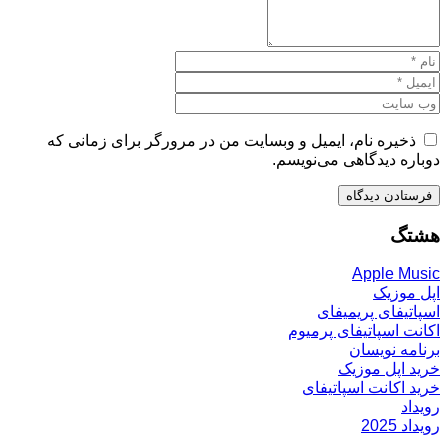
ذخیره نام، ایمیل و وبسایت من در مرورگر برای زمانی که
دوباره دیدگاهی می‌نویسم.
هشتگ
Apple Music
اپل موزیک
اسپاتیفای پریمیفای
اکانت اسپاتیفای پرمیوم
برنامه نویسان
خرید اپل موزیک
خرید اکانت اسپاتیفای
رویداد
رویداد 2025