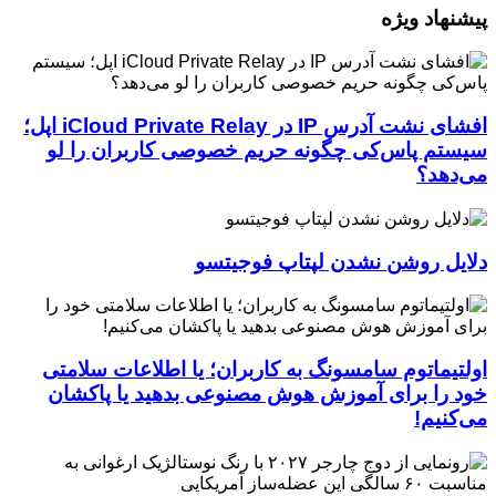
پیشنهاد ویژه
افشای نشت آدرس IP در iCloud Private Relay اپل؛
سیستم پاس‌کی چگونه حریم خصوصی کاربران را لو
می‌دهد؟
دلایل روشن نشدن لپتاپ فوجیتسو
اولتیماتوم سامسونگ به کاربران؛ یا اطلاعات سلامتی
خود را برای آموزش هوش مصنوعی بدهید یا پاکشان
می‌کنیم!