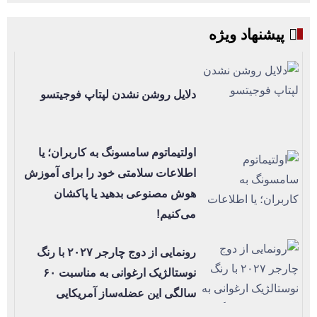
پیشنهاد ویژه
دلایل روشن نشدن لپتاپ فوجیتسو
اولتیماتوم سامسونگ به کاربران؛ یا
اطلاعات سلامتی خود را برای آموزش
هوش مصنوعی بدهید یا پاکشان
می‌کنیم!
رونمایی از دوج چارجر ۲۰۲۷ با رنگ
نوستالژیک ارغوانی به مناسبت ۶۰
سالگی این عضله‌ساز آمریکایی