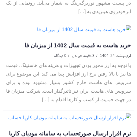
در پیست مشهور نوربرگ‌رینگ به شمار می‌آید. رونمایی از یک
ابرخودروی هیبریدی به […]
خرید هاست به قیمت سال 1402 از میزبان فا
اردیبهشت 24, 1404
3 دقیقه خواندن
0 دیدگاه
با توجه به ارز محور بودن تجهیزات و هزینه های هاستینگ، قیمت
ها نیز با بالا رفتن نرخ ارز افزایش پیدا می کند. این موضوع برای
سرویس های هاست خارج کشور بسیار مشهود بوده و برای
سرویس های هاست ایران نیز تاثیرگذار است. شرکت میزبان فا
در جهت حمایت از کسب و کارها اقدام به […]
نرم افزار ارسال صورتحساب به سامانه مودیان کاریا