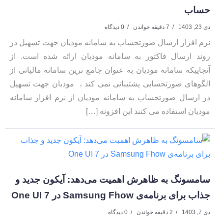
حساب
دی 23, 1403
7 دقیقه خواندن
0 دیدگاه
نرم افزار ارسال صورتحساب به سامانه مودیان جهت تسهیل در
روند ارسال فاکتور به سامانه مودیان ارائه شده است. از
آنجاییکه سامانه مودیان به عنوان جامع ترین سامانه مالیاتی از
الگوهای صورتحسابی پشتیبانی نمی کند ، مودیان جهت تسهیل
در ارسال صورتحساب به سامانه مودیان از نرم افزار سامانه
مودیان استفاده می کنند این افزونه […]
سامسونگ به ظاهرش اهمیت می‌دهد: آیکون جدید و
جذاب برای برنامه‌ی Samsung Fhow در One UI 7
دی 7, 1403
2 دقیقه خواندن
0 دیدگاه