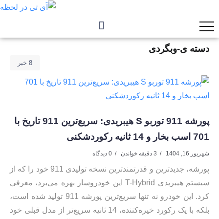
دسته ی-وبگردی
8 خبر
پورشه 911 توربو S هیبریدی: سریع‌ترین 911 تاریخ با
701 اسب بخار و 14 ثانیه رکوردشکنی
شهریور 16, 1404
3 دقیقه خواندن
0 دیدگاه
پورشه، جدیدترین و قدرتمندترین نسخه تولیدی 911 خود را که از
سیستم هیبریدی T-Hybrid این خودروساز بهره می‌برد، معرفی
کرد. این خودرو نه تنها سریع‌ترین پورشه 911 تولید شده است،
بلکه با یک رکورد خیره‌کننده، 14 ثانیه سریع‌تر از مدل قبلی خود