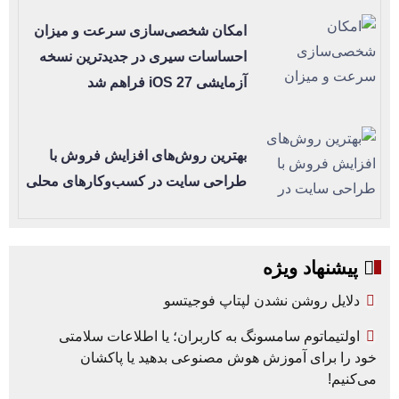
امکان شخصی‌سازی سرعت و میزان
احساسات سیری در جدیدترین نسخه
آزمایشی iOS 27 فراهم شد
بهترین روش‌های افزایش فروش با
طراحی سایت در کسب‌وکارهای محلی
پیشنهاد ویژه
دلایل روشن نشدن لپتاپ فوجیتسو
اولتیماتوم سامسونگ به کاربران؛ یا اطلاعات سلامتی
خود را برای آموزش هوش مصنوعی بدهید یا پاکشان
می‌کنیم!