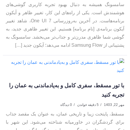
سامسونگ همیشه به دنبال بهبود تجربه کاربری گوشی‌های
هوشمندش است. یکی از راه‌های این کار، تغییر ظاهر و آیکون
برنامه‌هاست. در آخرین به‌روزرسانی One UI 7، شاهد تغییر
آیکون برنامه‌ی [نام برنامه] هستیم. این تغییر ظاهری جدید، به
گوشی شما ظاهری مدرن‌تر و جذاب‌تر می‌بخشد. سامسونگ به
پشتیبانی از Samsung Flow ادامه می‌دهد؛ آیکون جدید […]
با تور مسقط، سفری کامل و به‌یادماندنی به عمان را
تجربه کنید
مهر 22, 1403
5 دقیقه خواندن
0 دیدگاه
مسقط، پایتخت زیبا و تاریخی عمان، به عنوان یک مقصد جذاب
برای گردشگران در خاورمیانه شناخته می‌شود. این شهر با