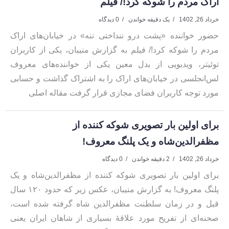
اراک مردم را شوکه کرد!/ فیلم
خرداد 26, 1402
یک دقیقه خواندن
0 دیدگاه
حضور خواننده «پشت درو ننداختی ننه» در خیابان‌های اراک
مردم را شوکه کرد!/ فیلم به گزارش منیبان، یکی از کاربران
توئیتر، ویدیویی از بدل معین یکی از خواننده‌های معروف
لس‌انجلسی در خیابان‌های اراک را به اشتراک گذاشت و حسابی
مورد توجه کاربران فضای مجازی قرار گرفت مقاله اصلی
برای اولین بار تصویری شوکه کننده از
مظفرالدین‌شاه و یک پلنگ معروف!
خرداد 26, 1402
2 دقیقه خواندن
0 دیدگاه
برای اولین بار تصویری شوکه کننده از مظفرالدین‌شاه و یک
پلنگ معروف! به گزارش منیبان، عکس زیر که حدود ۱۲۰ سال
قبل و در زمان سلطنت مظفرالدین شاه گرفته شده است،
صحنه‌ای از تفریح مورد علاقۀ بسیاری از شاهان ایران یعنی