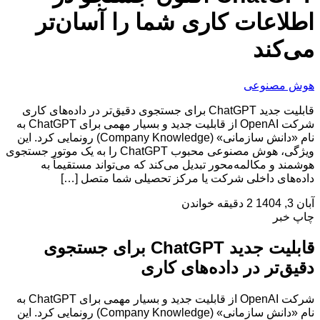
اطلاعات کاری شما را آسان‌تر
می‌کند
هوش مصنوعی
قابلیت جدید ChatGPT برای جستجوی دقیق‌تر در داده‌های کاری
شرکت OpenAI از قابلیت جدید و بسیار مهمی برای ChatGPT به
نام «دانش سازمانی» (Company Knowledge) رونمایی کرد. این
ویژگی، هوش مصنوعی محبوب ChatGPT را به یک موتور جستجوی
هوشمند و مکالمه‌محور تبدیل می‌کند که می‌تواند مستقیماً به
داده‌های داخلی شرکت یا مرکز تحصیلی شما متصل […]
آبان 3, 1404
2 دقیقه خواندن
چاپ خبر
قابلیت جدید ChatGPT برای جستجوی
دقیق‌تر در داده‌های کاری
شرکت OpenAI از قابلیت جدید و بسیار مهمی برای ChatGPT به
نام «دانش سازمانی» (Company Knowledge) رونمایی کرد. این