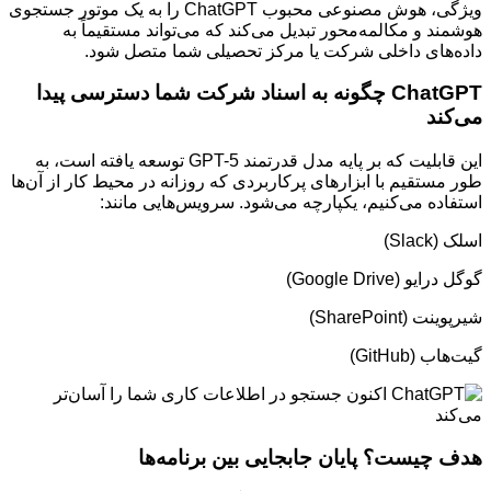
ویژگی، هوش مصنوعی محبوب ChatGPT را به یک موتور جستجوی
هوشمند و مکالمه‌محور تبدیل می‌کند که می‌تواند مستقیماً به
داده‌های داخلی شرکت یا مرکز تحصیلی شما متصل شود.
ChatGPT چگونه به اسناد شرکت شما دسترسی پیدا
می‌کند
این قابلیت که بر پایه مدل قدرتمند GPT-5 توسعه یافته است، به
طور مستقیم با ابزارهای پرکاربردی که روزانه در محیط کار از آن‌ها
استفاده می‌کنیم، یکپارچه می‌شود. سرویس‌هایی مانند:
اسلک (Slack)
گوگل درایو (Google Drive)
شیرپوینت (SharePoint)
گیت‌هاب (GitHub)
هدف چیست؟ پایان جابجایی بین برنامه‌ها