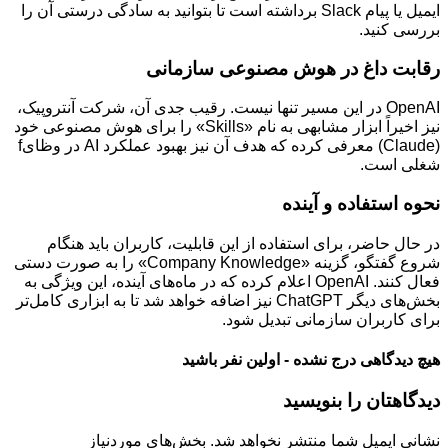
ایمیل یا پیام Slack برداشته است تا بتوانید به سادگی درستی آن را
بررسی کنید.
رقابت داغ در هوش مصنوعی سازمانی
OpenAI در این مسیر تنها نیست. رقیب جدی آن، شرکت آنتروپیک،
نیز اخیراً ابزار مشابهی به نام «Skills» را برای هوش مصنوعی خود
(Claude) معرفی کرده که هدف آن نیز بهبود عملکرد AI در وظایf
شغلی است.
نحوه استفاده و آینده
در حال حاضر، برای استفاده از این قابلیت، کاربران باید هنگام
شروع گفتگو، گزینه «Company Knowledge» را به صورت دستی
فعال کنند. OpenAI اعلام کرده که در ماه‌های آینده، این ویژگی به
بخش‌های دیگر ChatGPT نیز اضافه خواهد شد تا به ابزاری کامل‌تر
برای کاربران سازمانی تبدیل شود.
هیچ دیدگاهی درج نشده - اولین نفر باشید
دیدگاهتان را بنویسید
نشانی ایمیل شما منتشر نخواهد شد.
بخش‌های موردنیاز