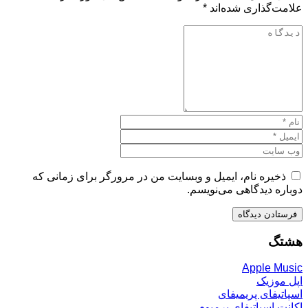
علامت‌گذاری شده‌اند
*
ذخیره نام، ایمیل و وبسایت من در مرورگر برای زمانی که
دوباره دیدگاهی می‌نویسم.
هشتگ
Apple Music
اپل موزیک
اسپاتیفای پریمیفای
اکانت اسپاتیفای پرمیوم