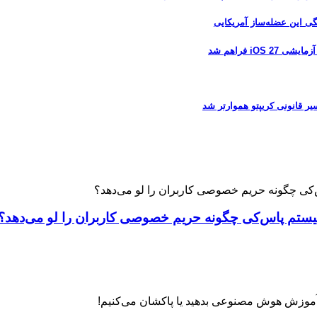
 فراهم شد