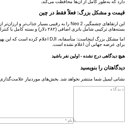
دارد که به‌طور کامل از آن‌ها محافظت می‌کند.
قیمت و مشکل بزرگ: فعلاً فقط در چین
بسته‌های ترکیبی شامل باتری اضافی (۲۸۲ دلار) و بسته کامل با کنترلر حرکتی و هدست Goggles N3 (۵۲۱ دلار) نیز عرضه می‌شوند.
برای عرضه جهانی آن اعلام نشده است.
هیچ دیدگاهی درج نشده - اولین نفر باشید
دیدگاهتان را بنویسید
نشانی ایمیل شما منتشر نخواهد شد.
بخش‌های موردنیاز علامت‌گذاری 