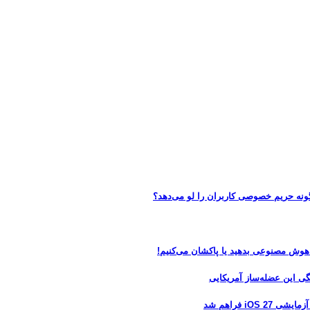
 هوش مصنوعی بدهید یا پاکشان می‌کنیم!
 فراهم شد