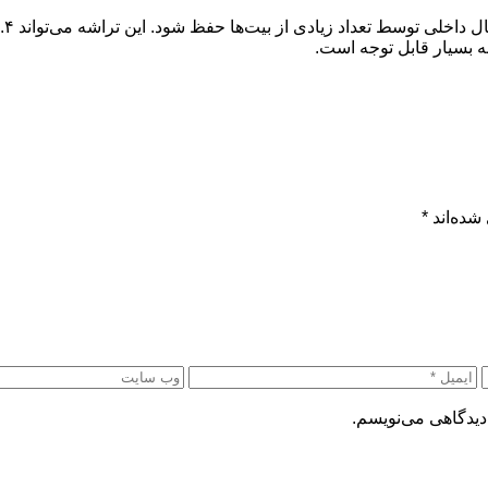
ه بسیار قابل توجه است.
شده‌اند
*
دیدگاهی می‌نویسم.