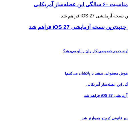
ه آزمایشی iOS 27 فراهم شد
 هوش مصنوعی بدهید یا پاکشان می‌کنیم!
 فراهم شد