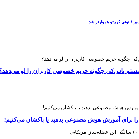
 را برای آموزش هوش مصنوعی بدهید یا پاکشان می‌کنیم!