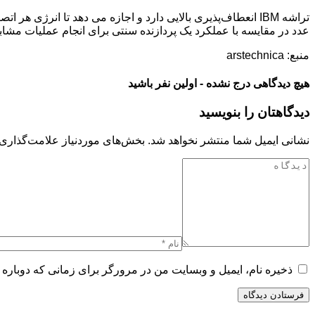
عدد در مقایسه با عملکرد یک پردازنده سنتی برای انجام عملیات مشاب
منبع: arstechnica
هیچ دیدگاهی درج نشده - اولین نفر باشید
دیدگاهتان را بنویسید
نشانی ایمیل شما منتشر نخواهد شد.
بخش‌های موردنیاز علامت‌گذاری 
ذخیره نام، ایمیل و وبسایت من در مرورگر برای زمانی که دوباره 