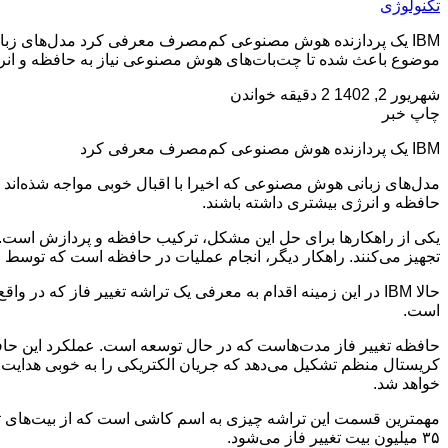
تکنولوژی
IBM یک پردازنده هوش مصنوعی کم‌مصرف معرفی کرد مدل‌های زبانی 
موضوع باعث شده تا چت‌بات‌های هوش مصنوعی نیاز به حافظه و انرژ
شهریور 2, 1402
2 دقیقه خواندن
چاپ خبر
IBM یک پردازنده هوش مصنوعی کم‌مصرف معرفی کرد
مدل‌های زبانی هوش مصنوعی که اخیرا با اقبال خوبی مواجه شذه‌اند د
حافظه و انرژی بیشتری داشته باشند.
تجهیز می‌کنند. راهکار دیگر، انجام عملیات در حافظه است که توسط حا
حالا IBM در این زمینه اقدام به معرفی یک تراشه تغییر فاز که
است.
حافظه تغییر فاز مدت‌هاست که در حال توسعه است. عملکرد این حا
کریستال منظم تشکیل می‌دهد که جریان الکتریکی را به خوبی هدایت م
خواهد شد.
۳۵ میلیون بیت تغییر فاز می‌شود.