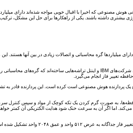
هوش مصنوعی که اخیرا با اقبال خوبی مواجه شذه‌اند دارای میلیاردها 
ی بیشتری داشته باشند. یکی از راهکارها برای حل این مشکل، ترکیب
ارای میلیاردها گره محاسباتی و اتصالات زیادی در بین آنها هستند. ا
یکی از راهکارها برای حل این مشکل، ترکیب حافظه و پردازش است. شرکت‌های IBM و اینتل تراش
فظه تغییر فاز انجام می‌گیرد.
 در واقع یک پردازنده هوش مصنوعی است کرده است. این پردازنده قادر به 
فظه‌ها، به صورت گرم کردن یک تکه کوچک از مواد و سپس کنترل سرع
ی‌کند. اما اگر آن به سرعت خنک شود هدایت الکتریکی آن کمتر خواهد