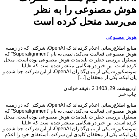
هوش مصنوعی را به نظر
می‌رسد منحل کرده است
هوش مصنوعی
منابع اطلاع‌رسانی اعلام کرده‌اند که OpenAI، شرکتی که در زمینه
هوش مصنوعی فعالیت می‌کند، تیمی به نام “Superalignment” که
مسئول بررسی خطرات بلندمدت هوش مصنوعی بوده است، منحل
کرده است. این خبر در هنگامی منتشر شده است که «ایلیا
سوتسکیور»، یکی از بنیان‌گذاران OpenAI، از این شرکت جدا شده و
یان لیکه، یکی از محققان […]
اردیبهشت 29, 1403
2 دقیقه خواندن
چاپ خبر
منابع اطلاع‌رسانی اعلام کرده‌اند که OpenAI، شرکتی که در زمینه
هوش مصنوعی فعالیت می‌کند، تیمی به نام “Superalignment” که
مسئول بررسی خطرات بلندمدت هوش مصنوعی بوده است، منحل
کرده است. این خبر در هنگامی منتشر شده است که «ایلیا
سوتسکیور»، یکی از بنیان‌گذاران OpenAI، از این شرکت جدا شده و
یان لیکه، یکی از محققان کلیدی این شرکت، استعفای خود را اعلام