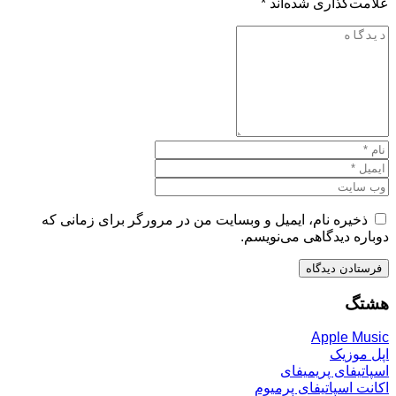
علامت‌گذاری شده‌اند
*
ذخیره نام، ایمیل و وبسایت من در مرورگر برای زمانی که
دوباره دیدگاهی می‌نویسم.
هشتگ
Apple Music
اپل موزیک
اسپاتیفای پریمیفای
اکانت اسپاتیفای پرمیوم