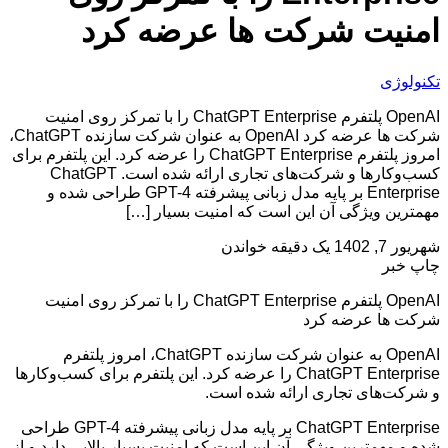
امنیت شرکت ها عرضه کرد
تکنولوژی
OpenAI پلتفرم ChatGPT Enterprise را با تمرکز روی امنیت
شرکت ها عرضه کرد OpenAI به عنوان شرکت سازنده ChatGPT،
امروز پلتفرم ChatGPT Enterprise را عرضه کرد. این پلتفرم برای
کسب‌وکارها و شرکت‌های تجاری ارائه شده است. ChatGPT
Enterprise بر پایه مدل زبانی پیشرفته GPT-4 طراحی شده و
مهمترین ویژگی آن این است که امنیت بسیار […]
شهریور 7, 1402
یک دقیقه خواندن
چاپ خبر
OpenAI پلتفرم ChatGPT Enterprise را با تمرکز روی امنیت
شرکت ها عرضه کرد
OpenAI به عنوان شرکت سازنده ChatGPT، امروز پلتفرم
ChatGPT Enterprise را عرضه کرد. این پلتفرم برای کسب‌وکارها
و شرکت‌های تجاری ارائه شده است.
ChatGPT Enterprise بر پایه مدل زبانی پیشرفته GPT-4 طراحی
شده و مهمترین ویژگی آن این است که امنیت بسیار بالایی دارد و از