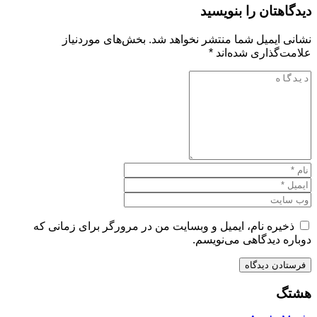
دیدگاهتان را بنویسید
نشانی ایمیل شما منتشر نخواهد شد.
بخش‌های موردنیاز
علامت‌گذاری شده‌اند
*
ذخیره نام، ایمیل و وبسایت من در مرورگر برای زمانی که
دوباره دیدگاهی می‌نویسم.
هشتگ