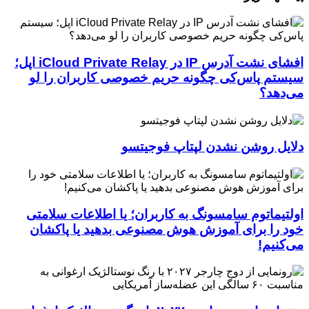
افشای نشت آدرس IP در iCloud Private Relay اپل؛
سیستم پاس‌کی چگونه حریم خصوصی کاربران را لو
می‌دهد؟
دلایل روشن نشدن لپتاپ فوجیتسو
اولتیماتوم سامسونگ به کاربران؛ یا اطلاعات سلامتی
خود را برای آموزش هوش مصنوعی بدهید یا پاکشان
می‌کنیم!