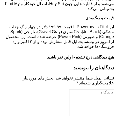
می‌شود و از قابلیت‌هایی چون Hey Siri، اتصال خودکار و Find My
پشتیبانی می‌کند.
قیمت و رنگ‌بندی:
ایرباد Powerbeats Fit با قیمت ۱۹۹.۹۹ دلار در چهار رنگ جذاب
مشکی (Jet Black)، خاکستری (Gravel Gray)، نارنجی (Spark
Orange) و صورتی (Power Pink) عرضه شده است. این محصول
از امروز در وب‌سایت اپل قابل سفارش بوده و از ۲ اکتبر وارد
فروشگاه‌ها خواهد شد.
هیچ دیدگاهی درج نشده - اولین نفر باشید
دیدگاهتان را بنویسید
نشانی ایمیل شما منتشر نخواهد شد.
بخش‌های موردنیاز
علامت‌گذاری شده‌اند
*