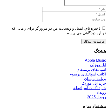
ذخیره نام، ایمیل و وبسایت من در مرورگر برای زمانی که
دوباره دیدگاهی می‌نویسم.
هشتگ
Apple Music
اپل موزیک
اسپاتیفای پریمیفای
اکانت اسپاتیفای پرمیوم
برنامه نویسان
خرید اپل موزیک
خرید اکانت اسپاتیفای
رویداد
رویداد 2025
پیشنهاد ویژه