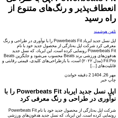
انعطاف‌پذیر و رنگ‌های متنوع از
راه رسید
تلفن هوشمند
اپل نسل جدید ایرباد Powerbeats Fit را با نوآوری در طراحی و رنگ
معرفی کرد شرکت اپل به‌تازگی از محصول جدید خود با نام
Powerbeats Fit رونمایی کرده است. این ایرباد، که نسل جدید
هدفون‌های ورزشی برند Beats محسوب می‌شود و جایگزین Beats
Fit Pro (مدل ۲۰۲۲) است، با بازطراحی‌های کلیدی، قیمتی رقابتی و
قابلیت‌های […]
مهر 26, 1404
2 دقیقه خواندن
چاپ خبر
اپل نسل جدید ایرباد Powerbeats Fit را با
نوآوری در طراحی و رنگ معرفی کرد
شرکت اپل به‌تازگی از محصول جدید خود با نام Powerbeats Fit
رونمایی کرده است. این ایرباد، که نسل جدید هدفون‌های ورزشی