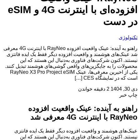
افزوده‌ای با اینترنت 4G و eSIM
در دست
تکنولوژی
راهنو به آینده: عینک واقعیت افزوده RayNeo با اینترنت 4G معرفی
شد عینک‌های هوشمند و واقعیت افزوده دیگر فقط یک ایده فانتزی
نیستند. اکنون شرکت‌های فناوری به‌دنبال این هستند که این
محصولات را به جایگزین‌های واقعی گوشی‌های هوشمند تبدیل کنند.
یکی از اخیرین معرفی‌ها، عینک RayNeo X3 Pro Project eSIM
است که در نمایشگاه CES […]
دی 30, 1404
2 دقیقه خواندن
چاپ خبر
راهنو به آینده: عینک واقعیت افزوده
RayNeo با اینترنت 4G معرفی شد
عینک‌های هوشمند و واقعیت افزوده دیگر فقط یک ایده فانتزی
نیستند. اکنون شرکت‌های فناوری به‌دنبال این هستند که این