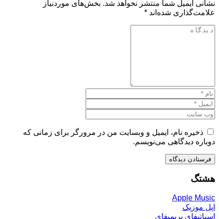
نشانی ایمیل شما منتشر نخواهد شد.
بخش‌های موردنیاز
علامت‌گذاری شده‌اند
*
ذخیره نام، ایمیل و وبسایت من در مرورگر برای زمانی که
دوباره دیدگاهی می‌نویسم.
هشتگ
Apple Music
اپل موزیک
اسپاتیفای پریمیفای