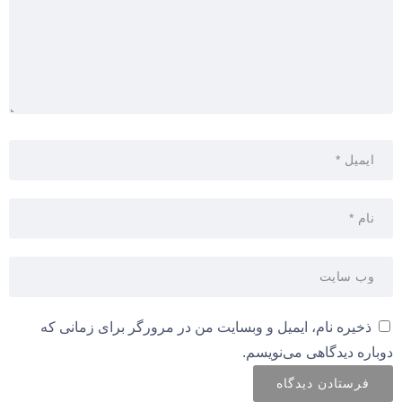
ذخیره نام، ایمیل و وبسایت من در مرورگر برای زمانی که
دوباره دیدگاهی می‌نویسم.