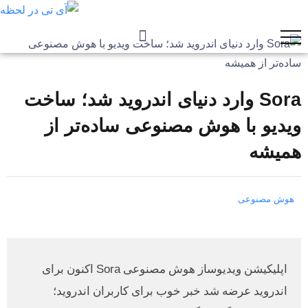
Sora وارد دنیای اندروید شد؛ ساخت
ویدیو با هوش مصنوعی ساده‌تر از
همیشه
هوش مصنوعی
اپلیکیشن ویدیوساز هوش مصنوعی Sora اکنون برای
اندروید عرضه شد خبر خوب برای کاربران اندروید؛