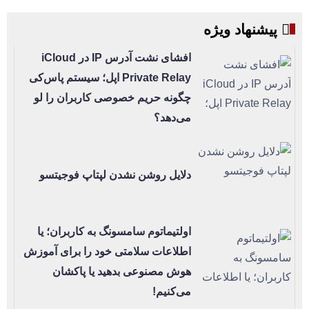
پیشنهاد ویژه
افشای نشت آدرس IP در iCloud
Private Relay اپل؛ سیستم پاس‌کی
چگونه حریم خصوصی کاربران را لو
می‌دهد؟
دلایل روشن نشدن لپتاپ فوجیتسو
اولتیماتوم سامسونگ به کاربران؛ یا
اطلاعات سلامتی خود را برای آموزش
هوش مصنوعی بدهید یا پاکشان
می‌کنیم!