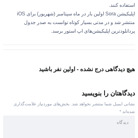
استفاده کنند.
اپلیکیشن Sora اولین بار در ماه سپتامبر (شهریور) برای iOS
منتشر شد و در مدتی بسیار کوتاه توانست به صدر جدول
پردانلودترین اپلیکیشن‌های اپ استور برسد.
هیچ دیدگاهی درج نشده - اولین نفر باشید
دیدگاهتان را بنویسید
نشانی ایمیل شما منتشر نخواهد شد.
بخش‌های موردنیاز علامت‌گذاری
شده‌اند
*