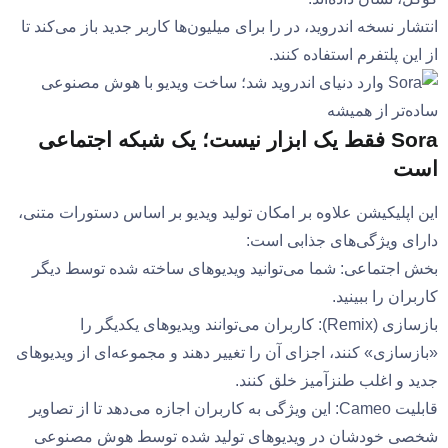
انتشار نسخه اندروید، در را برای میلیون‌ها کاربر جدید باز می‌کند تا
از این پلتفرم استفاده کنند.
Sora فقط یک ابزار نیست؛ یک شبکه اجتماعی
است
این اپلیکیشن علاوه بر امکان تولید ویدیو بر اساس دستورات متنی،
دارای ویژگی‌های جذابی است:
بخش اجتماعی: شما می‌توانید ویدیوهای ساخته شده توسط دیگر
کاربران را ببینید.
بازسازی (Remix): کاربران می‌توانند ویدیوهای یکدیگر را
«بازسازی» کنند، اجزای آن را تغییر دهند و مجموعه‌ای از ویدیوهای
جدید و اغلب طنزآمیز خلق کنند.
قابلیت Cameo: این ویژگی به کاربران اجازه می‌دهد تا از تصاویر
شخصی خودشان در ویدیوهای تولید شده توسط هوش مصنوعی